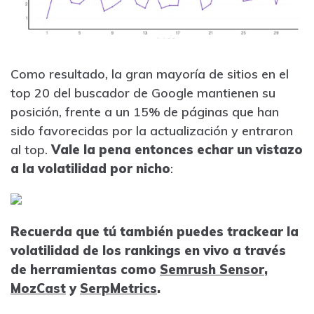
Como resultado, la gran mayoría de sitios en el
top 20 del buscador de Google mantienen su
posición, frente a un 15% de páginas que han
sido favorecidas por la actualización y entraron
al top.
Vale la pena entonces echar un vistazo
a la volatilidad por nicho
:
Recuerda que tú también puedes trackear la
volatilidad de los rankings en vivo a través
de herramientas como
Semrush Sensor
,
MozCast
y
SerpMetrics
.