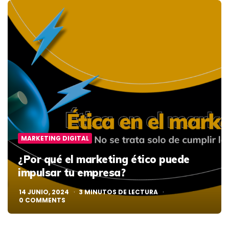
MARKETING DIGITAL
¿Por qué el marketing ético puede
impulsar tu empresa?
14 JUNIO, 2024
3
MINUTOS DE LECTURA
0
COMMENTS