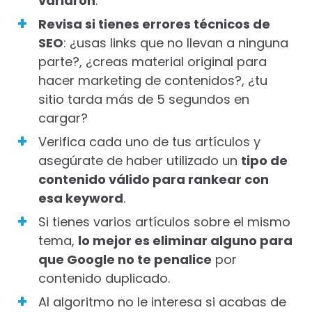
variaron
.
Revisa si tienes errores técnicos de
SEO
: ¿usas links que no llevan a ninguna
parte?, ¿creas material original para
hacer marketing de contenidos?, ¿tu
sitio tarda más de 5 segundos en
cargar?
Verifica cada uno de tus artículos y
asegúrate de haber utilizado un
tipo de
contenido válido para rankear con
esa keyword
.
Si tienes varios artículos sobre el mismo
tema,
lo mejor es eliminar alguno para
que Google no te penalice
por
contenido duplicado.
Al algoritmo no le interesa si acabas de