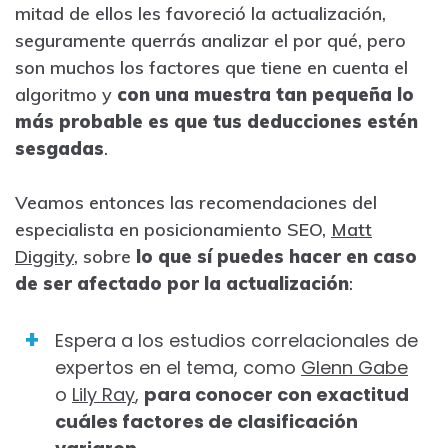
mitad de ellos les favoreció la actualización,
seguramente querrás analizar el por qué, pero
son muchos los factores que tiene en cuenta el
algoritmo y
con una muestra tan pequeña lo
más probable es que tus deducciones estén
sesgadas
.
Veamos entonces las recomendaciones del
especialista en posicionamiento SEO,
Matt
Diggity
, sobre
lo que sí puedes hacer en caso
de ser afectado por la actualización
:
Espera a los estudios correlacionales de
expertos en el tema, como
Glenn Gabe
o
Lily Ray
,
para conocer con exactitud
cuáles factores de clasificación