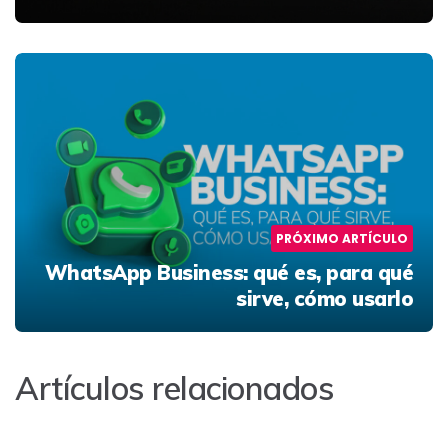
PRÓXIMO ARTÍCULO
WhatsApp Business: qué es, para qué
sirve, cómo usarlo
Artículos relacionados