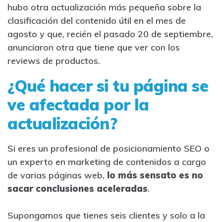
hubo otra actualización más pequeña sobre la
clasificación del contenido útil en el mes de
agosto y que, recién el pasado 20 de septiembre,
anunciaron otra que tiene que ver con los
reviews de productos.
¿Qué hacer si tu página se
ve afectada por la
actualización?
Si eres un profesional de posicionamiento SEO o
un experto en marketing de contenidos a cargo
de varias páginas web,
lo más sensato es no
sacar conclusiones aceleradas
.
Supongamos que tienes seis clientes y solo a la