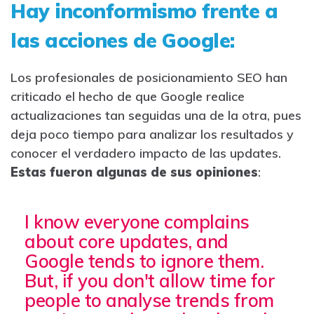
Hay inconformismo frente a
las acciones de Google:
Los profesionales de posicionamiento SEO han
criticado el hecho de que Google realice
actualizaciones tan seguidas una de la otra, pues
deja poco tiempo para analizar los resultados y
conocer el verdadero impacto de las updates.
Estas fueron algunas de sus opiniones
:
I know everyone complains
about core updates, and
Google tends to ignore them.
But, if you don't allow time for
people to analyse trends from