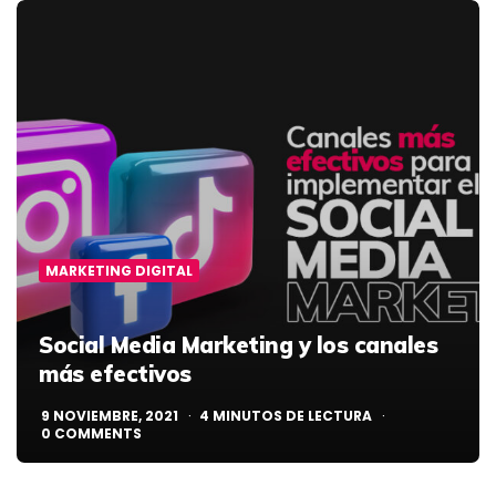
MARKETING DIGITAL
Social Media Marketing
y los canales
más efectivos
9 NOVIEMBRE, 2021
4
MINUTOS DE LECTURA
0
COMMENTS