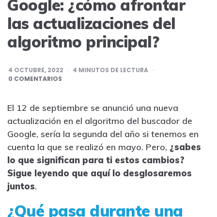
Google: ¿cómo afrontar
las actualizaciones del
algoritmo principal?
4 OCTUBRE, 2022
4
MINUTOS DE LECTURA
0 COMENTARIOS
El 12 de septiembre se anunció una nueva
actualización en el algoritmo del buscador de
Google, sería la segunda del año si tenemos en
cuenta la que se realizó en mayo. Pero,
¿sabes
lo que significan para ti estos cambios?
Sigue leyendo que aquí lo desglosaremos
juntos
.
¿Qué pasa durante una