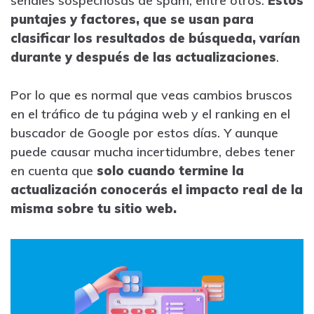
señales sospechosas de spam, entre otros.
Estos
puntajes y factores, que se usan para
clasificar los resultados de búsqueda, varían
durante y después de las actualizaciones
.
Por lo que es normal que veas cambios bruscos
en el tráfico de tu página web y el ranking en el
buscador de Google por estos días. Y aunque
puede causar mucha incertidumbre, debes tener
en cuenta que
solo cuando termine la
actualización conocerás el impacto real de la
misma sobre tu sitio web.