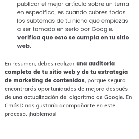
publicar el mejor artículo sobre un tema
en específico, es cuando cubres todos
los subtemas de tu nicho que empiezas
a ser tomado en serio por Google.
Verifica que esto se cumpla en tu sitio
web.
En resumen, debes realizar
una auditoría
completa de tu sitio web y de tu estrategia
de marketing de contenidos
, porque seguro
encontrarás oportunidades de mejora después
de una actualización del algoritmo de Google. En
CmásD nos gustaría acompañarte en este
proceso, ¡
hablemos
!