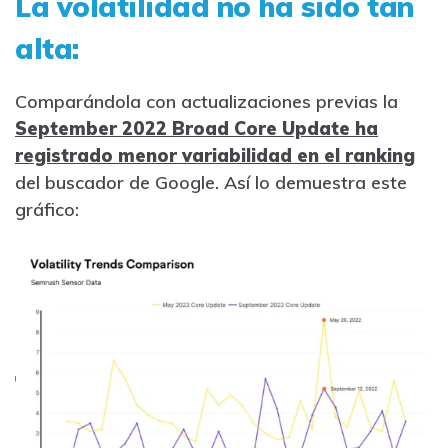
La volatilidad no ha sido tan
alta:
Comparándola con actualizaciones previas la
September 2022 Broad Core Update ha
registrado menor variabilidad en el ranking
del buscador de Google. Así lo demuestra este
gráfico: