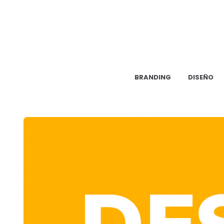
BRANDING
DISEÑO