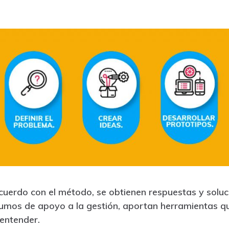
cuerdo con el método, se obtienen respuestas y soluci
mos de apoyo a la gestión, aportan herramientas que
entender.