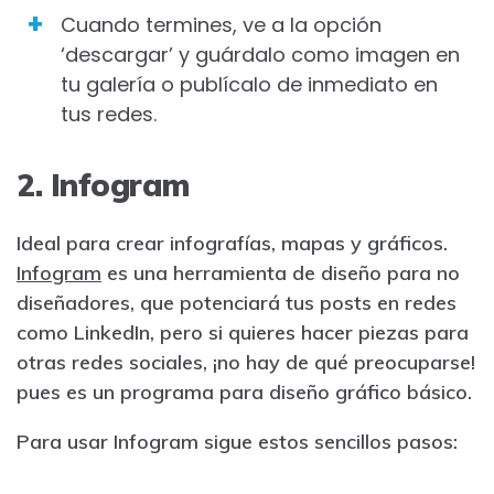
Cuando termines, ve a la opción
‘descargar’ y guárdalo como imagen en
tu galería o publícalo de inmediato en
tus redes.
2. Infogram
Ideal para crear infografías, mapas y gráficos.
Infogram
es una herramienta de diseño para no
diseñadores, que potenciará tus posts en redes
como LinkedIn, pero si quieres hacer piezas para
otras redes sociales, ¡no hay de qué preocuparse!
pues es un programa para diseño gráfico básico.
Para usar Infogram sigue estos sencillos pasos: