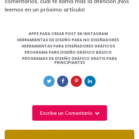
comentarios, cuál te llama más la atención ¡Nos
leemos en un próximo artículo!
APPS PARA CREAR POST EN INSTAGRAM
HERRAMIENTAS DE DISEÑO PARA NO DISEÑADORES
HERRAMIENTAS PARA DISEÑADORES GRÁFICOS
PROGRAMA PARA DISEÑO GRÁFICO BÁSICO
PROGRAMAS DE DISEÑO GRÁFICO GRATIS PARA
PRINCIPIANTES
Escribe un Comentario
Post