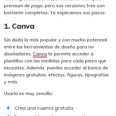
premium de pago, pero sus versiones free son
bastante completas. Te explicamos sus pasos:
1. Canva
Sin duda la más popular y con mucho potencial
entre las herramientas de diseño para no
diseñadores.
Canva
te permite acceder a
plantillas con las medidas para cada pieza que
necesites. Además, puedes acceder al banco de
imágenes gratuitas, efectos, figuras, tipografías
y más.
Usarla es muy sencillo:
Crea una cuenta gratuita