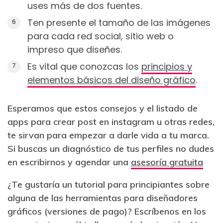
uses más de dos fuentes.
Ten presente el tamaño de las imágenes
para cada red social, sitio web o
impreso que diseñes.
Es vital que conozcas los
principios y
elementos básicos del diseño gráfico
.
Esperamos que estos consejos y el listado de
apps para crear post en instagram u otras redes,
te sirvan para empezar a darle vida a tu marca.
Si buscas un diagnóstico de tus perfiles no dudes
en escribirnos y agendar una
asesoría gratuita
¿Te gustaría un tutorial para principiantes sobre
alguna de las herramientas para diseñadores
gráficos (versiones de pago)? Escríbenos en los