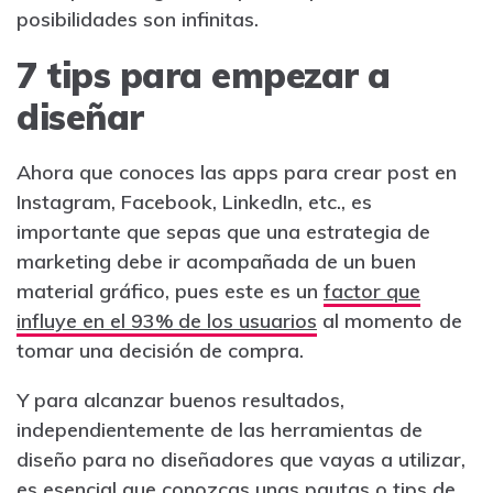
posibilidades son infinitas.
7 tips para empezar a
diseñar
Ahora que conoces las apps para crear post en
Instagram, Facebook, LinkedIn, etc., es
importante que sepas que una estrategia de
marketing debe ir acompañada de un buen
material gráfico, pues este es un
factor que
influye en el 93% de los usuarios
al momento de
tomar una decisión de compra.
Y para alcanzar buenos resultados,
independientemente de las herramientas de
diseño para no diseñadores que vayas a utilizar,
es esencial que conozcas unas pautas o tips de