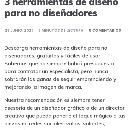
3 herramientas de diseño
para no diseñadores
29 JUNIO, 2021
5
MINUTOS DE LECTURA
0 COMENTARIOS
Descarga herramientas de diseño para no
diseñadores, gratuitas y fáciles de usar.
Sabemos que no siempre habrá presupuesto
para contratar un especialista, pero nunca
sobrarán las ganas de seguir emprendiendo y
mejorando la imagen de marca.
Nuestra recomendación es siempre tener
asesoría de un diseñador gráfico o de un director
creativo que pueda ponerle el toque mágico a tus
piezas en redes sociales, vallas, volantes,