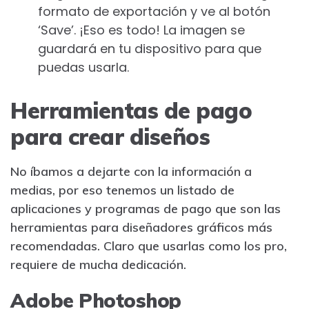
formato de exportación y ve al botón
‘Save’. ¡Eso es todo! La imagen se
guardará en tu dispositivo para que
puedas usarla.
Herramientas de pago
para crear diseños
No íbamos a dejarte con la información a
medias, por eso tenemos un listado de
aplicaciones y programas de pago que son las
herramientas para diseñadores gráficos más
recomendadas. Claro que usarlas como los pro,
requiere de mucha dedicación.
Adobe Photoshop