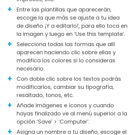
Entre las plantillas que aparecerán,
escoge la que más se ajuste a tu idea
de diseño ¡Y a editarlo!, para ello toca en
la imagen y luego en ‘Use this template’.
Selecciona todas las formas que allí
aparecen haciendo clic sobre ellas y
modifica los colores si lo consideras
necesario.
Con doble clic sobre los textos podrás
modificarlos, cambiar su tipografía,
resaltado, tonos, etc.
Añade imágenes e íconos y cuando
hayas finalizado ve al menú superior a la
opción ‘Save’ > ‘Computer’.
Asigna un nombre a tu diseño, escoge el