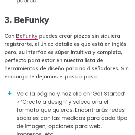
publicar.
3. BeFunky
Con
BeFunky
puedes crear piezas sin siquiera
registrarte, el único detalle es que está en inglés
pero, su interfaz es súper intuitiva y completa,
perfecta para estar en nuestra lista de
herramientas de diseño para no diseñadores. Sin
embargo te dejamos el paso a paso:
Ve a la página y haz clic en ‘Get Started’
> ‘Create a design’ y selecciona el
formato que quieras. Encontrarás redes
sociales con las medidas para cada tipo
de imagen, opciones para web,
impresos, etc.