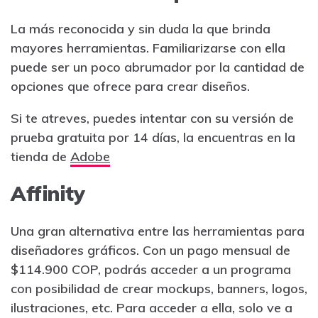
La más reconocida y sin duda la que brinda
mayores herramientas. Familiarizarse con ella
puede ser un poco abrumador por la cantidad de
opciones que ofrece para crear diseños.
Si te atreves, puedes intentar con su versión de
prueba gratuita por 14 días, la encuentras en la
tienda de
Adobe
Affinity
Una gran alternativa entre las herramientas para
diseñadores gráficos. Con un pago mensual de
$114.900 COP, podrás acceder a un programa
con posibilidad de crear mockups, banners, logos,
ilustraciones, etc. Para acceder a ella, solo ve a