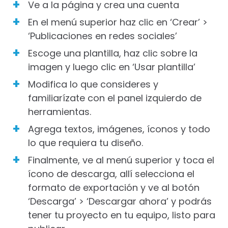
Ve a la página y crea una cuenta
En el menú superior haz clic en ‘Crear’ >
‘Publicaciones en redes sociales’
Escoge una plantilla, haz clic sobre la
imagen y luego clic en ‘Usar plantilla’
Modifica lo que consideres y
familiarízate con el panel izquierdo de
herramientas.
Agrega textos, imágenes, íconos y todo
lo que requiera tu diseño.
Finalmente, ve al menú superior y toca el
ícono de descarga, allí selecciona el
formato de exportación y ve al botón
‘Descarga’ > ‘Descargar ahora’ y podrás
tener tu proyecto en tu equipo, listo para