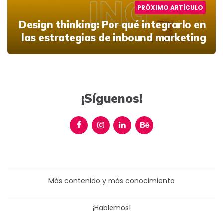
PRÓXIMO ARTÍCULO
Design thinking:
Por qué integrarlo en
las estrategias de inbound marketing
¡Síguenos!
Más contenido y más conocimiento
¡Hablemos!