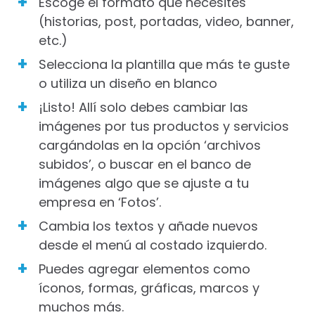
Escoge el formato que necesites
(historias, post, portadas, video, banner,
etc.)
Selecciona la plantilla que más te guste
o utiliza un diseño en blanco
¡Listo! Allí solo debes cambiar las
imágenes por tus productos y servicios
cargándolas en la opción ‘archivos
subidos’, o buscar en el banco de
imágenes algo que se ajuste a tu
empresa en ‘Fotos’.
Cambia los textos y añade nuevos
desde el menú al costado izquierdo.
Puedes agregar elementos como
íconos, formas, gráficas, marcos y
muchos más.