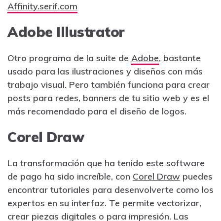
Affinity.serif.com
Adobe Illustrator
Otro programa de la suite de
Adobe
, bastante
usado para las ilustraciones y diseños con más
trabajo visual. Pero también funciona para crear
posts para redes, banners de tu sitio web y es el
más recomendado para el diseño de logos.
Corel Draw
La transformación que ha tenido este software
de pago ha sido increíble, con
Corel Draw
puedes
encontrar tutoriales para desenvolverte como los
expertos en su interfaz. Te permite vectorizar,
crear piezas digitales o para impresión. Las