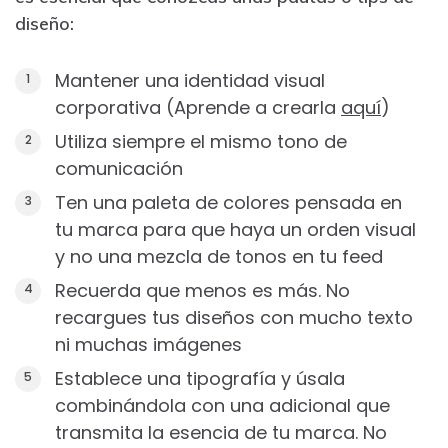
diseño:
Mantener una identidad visual
corporativa (Aprende a crearla
aquí
)
Utiliza siempre el mismo tono de
comunicación
Ten una paleta de colores pensada en
tu marca para que haya un orden visual
y no una mezcla de tonos en tu feed
Recuerda que menos es más. No
recargues tus diseños con mucho texto
ni muchas imágenes
Establece una tipografía y úsala
combinándola con una adicional que
transmita la esencia de tu marca. No