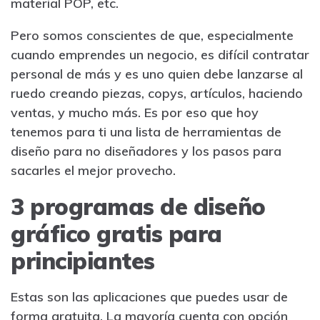
material POP, etc.
Pero somos conscientes de que, especialmente
cuando emprendes un negocio, es difícil contratar
personal de más y es uno quien debe lanzarse al
ruedo creando piezas, copys, artículos, haciendo
ventas, y mucho más. Es por eso que hoy
tenemos para ti una lista de herramientas de
diseño para no diseñadores y los pasos para
sacarles el mejor provecho.
3 programas de diseño
gráfico gratis para
principiantes
Estas son las aplicaciones que puedes usar de
forma gratuita. La mayoría cuenta con opción