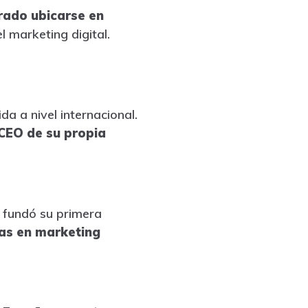
rado ubicarse en
 marketing digital.
a a nivel internacional.
CEO de su propia
 fundó su primera
as en marketing