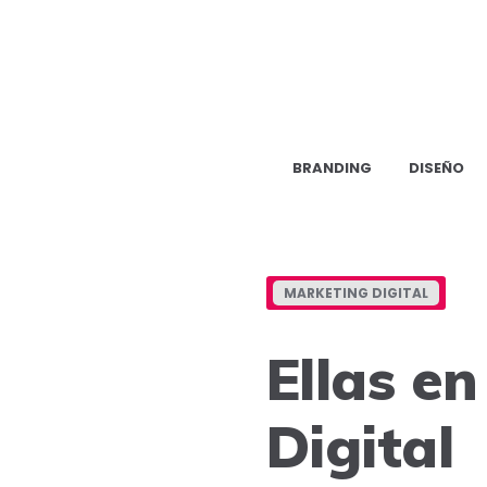
BRANDING
DISEÑO
MARKETING DIGITAL
Ellas e
Digital