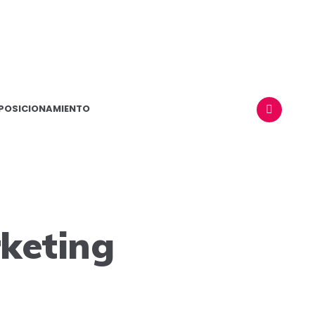
POSICIONAMIENTO
BUSCAR
rketing