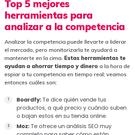
Top 5 mejores
herramientas para
analizar a la competencia
Analizar la competencia puede llevarte a liderar
el mercado, pero monitorizarla te ayudará a
mantenerte en la cima.
Estas herramientas te
ayudan a ahorrar tiempo y dinero
a la hora de
espiar a tu competencia en tiempo real; veamos
entonces cuáles son:
Boardfy:
Te dice quién vende tus
productos, a qué precio y cuándo suben
o bajan estos en su tienda online.
Moz:
Te ofrece un análisis SEO muy
completo para saber cómo están