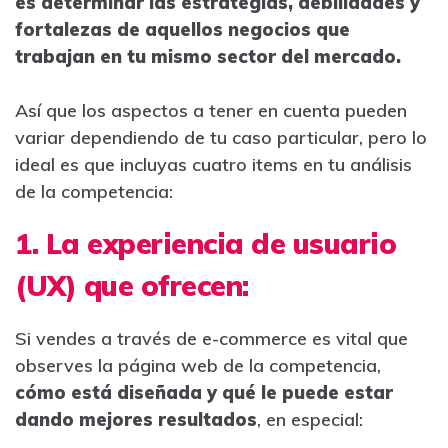
es determinar las estrategias, debilidades y
fortalezas de aquellos negocios que
trabajan en tu mismo sector del mercado.
Así que los aspectos a tener en cuenta pueden
variar dependiendo de tu caso particular, pero lo
ideal es que incluyas cuatro items en tu análisis
de la competencia:
1. La experiencia de usuario
(UX) que ofrecen:
Si vendes a través de e-commerce es vital que
observes la página web de la competencia,
cómo está diseñada y qué le puede estar
dando mejores resultados
, en especial: