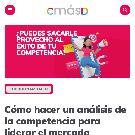
Blog
CmásD
Menu
Buscar
POSICIONAMIENTO
Cómo hacer un análisis de
la competencia para
liderar el mercado