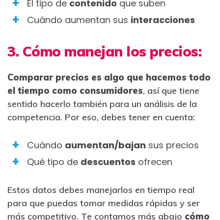
El tipo de
contenido
que suben
Cuándo aumentan sus
interacciones
3. Cómo manejan los precios:
Comparar precios es algo que hacemos todo
el tiempo como consumidores
, así que tiene
sentido hacerlo también para un análisis de la
competencia. Por eso, debes tener en cuenta:
Cuándo
aumentan/bajan
sus precios
Qué tipo de
descuentos
ofrecen
Estos datos debes manejarlos en tiempo real
para que puedas tomar medidas rápidas y ser
más competitivo. Te contamos más abajo
cómo