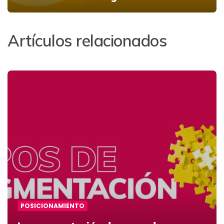
Artículos relacionados
POSICIONAMIENTO