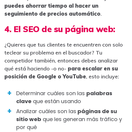
puedes ahorrar tiempo al hacer un
seguimiento de precios automático
.
4. El SEO de su página web
:
¿Quieres que tus clientes te encuentren con solo
teclear su problema en el buscador? Tu
competidor también, entonces debes analizar
qué está haciendo -o no-
para escalar en su
posición de Google o YouTube
, esto incluye:
Determinar cuáles son las
palabras
clave
que están usando
Analizar cuáles son las
páginas de su
sitio web
que les generan más tráfico y
por qué