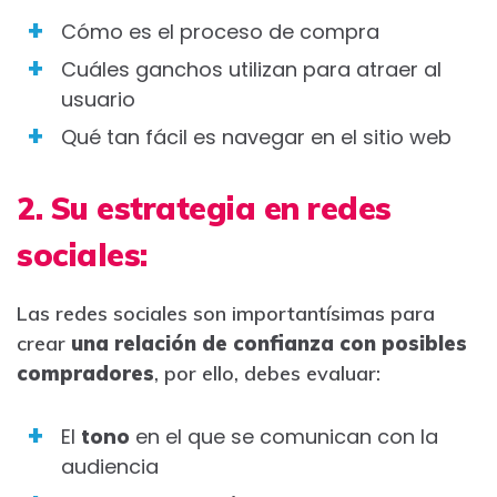
Cómo es el proceso de compra
Cuáles ganchos utilizan para atraer al
usuario
Qué tan fácil es navegar en el sitio web
2. Su estrategia en redes
sociales:
Las redes sociales son importantísimas para
crear
una relación de confianza con posibles
compradores
, por ello, debes evaluar:
El
tono
en el que se comunican con la
audiencia