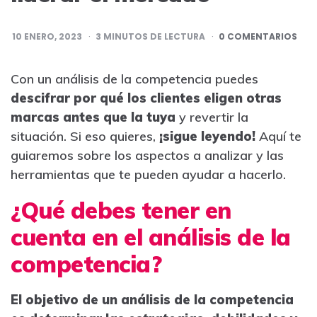
10 ENERO, 2023
3
MINUTOS DE LECTURA
0 COMENTARIOS
Con un análisis de la competencia puedes
descifrar por qué los clientes eligen otras
marcas antes que la tuya
y revertir la
situación. Si eso quieres,
¡sigue leyendo!
Aquí te
guiaremos sobre los aspectos a analizar y las
herramientas que te pueden ayudar a hacerlo.
¿Qué debes tener en
cuenta en el análisis de la
competencia?
El objetivo de un análisis de la competencia