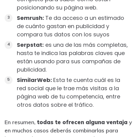
posicionando su página web.
Semrush:
Te da acceso a un estimado
de cuánto gastan en publicidad y
compara tus datos con los suyos
Serpstat:
es una de las más completas,
hasta te indica las palabras claves que
están usando para sus campañas de
publicidad.
SimilarWeb:
Esta te cuenta cuál es la
red social que le trae más visitas a la
página web de tu competencia, entre
otros datos sobre el tráfico.
En resumen,
todas te ofrecen alguna ventaja
y
en muchos casos deberás combinarlas para