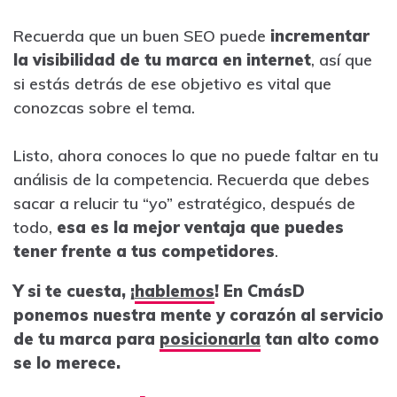
Recuerda que un buen SEO puede
incrementar
la visibilidad de tu marca en internet
, así que
si estás detrás de ese objetivo es vital que
conozcas sobre el tema.
Listo, ahora conoces lo que no puede faltar en tu
análisis de la competencia. Recuerda que debes
sacar a relucir tu “yo” estratégico, después de
todo,
esa es la mejor ventaja que puedes
tener frente a tus competidores
.
Y si te cuesta, ¡
hablemos
! En CmásD
ponemos nuestra mente y corazón al servicio
de tu marca para
posicionarla
tan alto como
se lo merece.