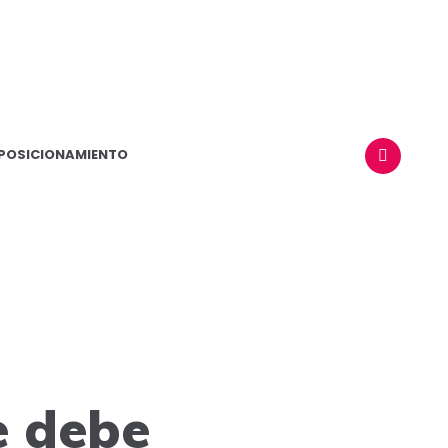
POSICIONAMIENTO
BUSCAR
e debe