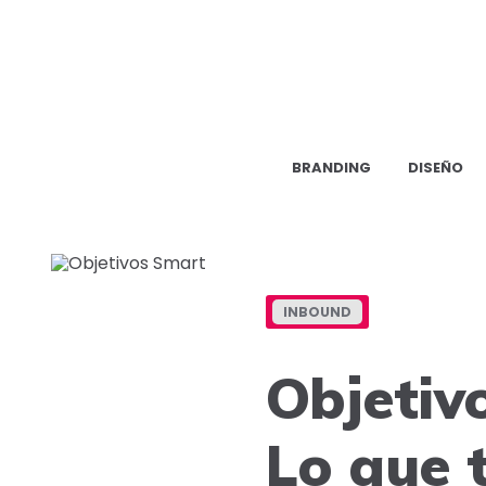
BRANDING
DISEÑO
INBOUND
Objetiv
Lo que 