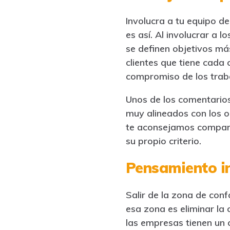
Involucra a tu equipo de
es así. Al involucrar a 
se definen objetivos más
clientes que tiene cada 
compromiso de los trab
Unos de los comentarios
muy alineados con los o
te aconsejamos comparti
su propio criterio.
Pensamiento 
Salir de la zona de con
esa zona es eliminar la
las empresas tienen un c