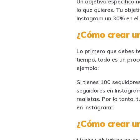
Un objetivo específico 
lo que quieres. Tu objet
Instagram un 30% en el 
¿Cómo crear un
Lo primero que debes t
tiempo, todo es un proce
ejemplo:
Si tienes 100 seguidores
seguidores en Instagram
realistas. Por lo tanto
en Instagram”.
¿Cómo crear un