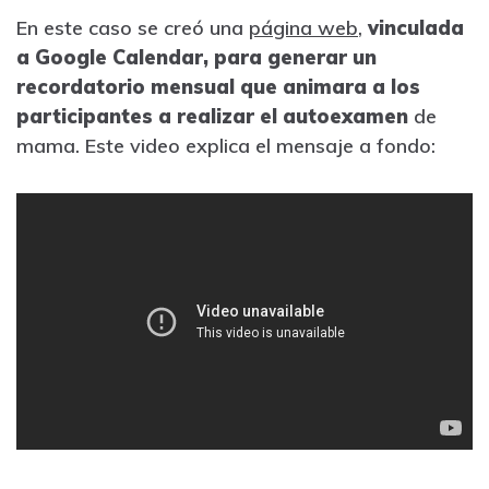
En este caso se creó una
página web
,
vinculada
a Google Calendar, para generar un
recordatorio mensual
que animara a los
participantes a realizar el autoexamen
de
mama. Este video explica el mensaje a fondo: