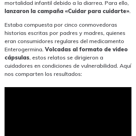
mortalidad infantil debido a la diarrea. Para ello,
lanzaron la campaña «Cuidar para cuidarte»
.
Estaba compuesta por cinco conmovedoras
historias escritas por padres y madres, quienes
eran consumidores regulares del medicamento
Enterogermina.
Volcadas al formato de video
cápsulas
, estos relatos se dirigieron a
cuidadores en condiciones de vulnerabilidad. Aquí
nos comparten los resultados: