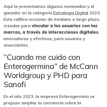
Aquí te presentamos algunos nominados y el
ganador en la categoría
Estrategia Digital
2023.
Esta califica acciones de mediano o largo plazo,
creadas para
vincular a los usuarios con las
marcas, a través de interacciones digitales
,
innovadoras y efectivas, para usuarios y
anunciantes.
“Cuando me cuido con
Enterogermina” de McCann
Worldgroup y PHD para
Sanofi
En el año 2023, la empresa Enterogermina se
propuso ampliar la conciencia sobre la