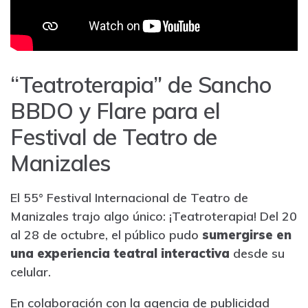
“Teatroterapia” de Sancho
BBDO y Flare para el
Festival de Teatro de
Manizales
El 55° Festival Internacional de Teatro de
Manizales trajo algo único: ¡Teatroterapia! Del 20
al 28 de octubre, el público pudo
sumergirse en
una experiencia teatral interactiva
desde su
celular.
En colaboración con la agencia de publicidad