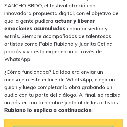
SANCHO BBDO, el festival ofreció una
innovadora propuesta digital, con el objetivo de
que la gente pudiera
actuar y liberar
emociones acumuladas
como ansiedad y
estrés. Siempre acompañados de talentosos
artistas como Fabio Rubiano y Juanita Cetina,
podrás vivir esta experiencia a través de
WhatsApp.
¿Cómo funcionaba? La idea era enviar un
mensaje a
este enlace de WhatsApp
, elegir un
guion y luego completar la obra grabando un
audio con tu parte del diálogo. Al final, se recibía
un póster con tu nombre junto al de los artistas.
Rubiano lo explica a continuación
: