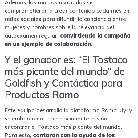
Además, las marcas asociadas se
comprometieron a crear contenido cada mes en
redes sociales para difundir la conciencia entre
mujeres y hombres sobre la relevancia del
autoexamen regular;
convirtiendo la campaña
en un ejemplo de colaboración
.
Y el ganador es: “El Tostaco
más picante del mundo” de
Goldfish y Contáctica para
Productos Ramo
Este equipo desarrolló la plataforma Ramo ¡Uy! y
se embarcó en una emocionante misión:
encontrar el Tostaco más picante del mundo.
Para esto,
contaron con la ayuda de los