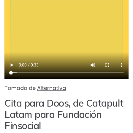
Tomado de
Alternativa
Cita para Doos, de Catapult
Latam para Fundación
Finsocial