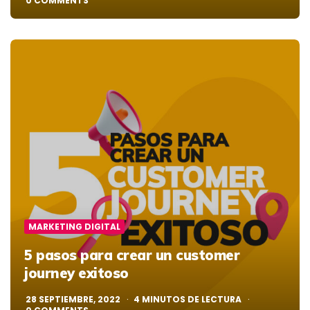
0
COMMENTS
MARKETING DIGITAL
5 pasos para crear un customer
journey exitoso
28 SEPTIEMBRE, 2022
4
MINUTOS DE LECTURA