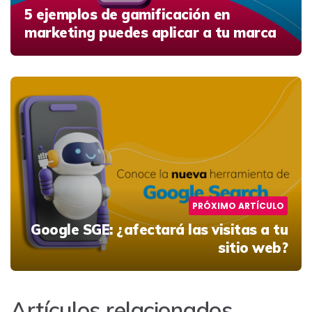
5 ejemplos de gamificación en
marketing puedes aplicar a tu marca
PRÓXIMO ARTÍCULO
Google SGE: ¿afectará las visitas a tu
sitio web?
Artículos relacionados