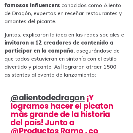
famosos influencers
conocidos como Aliento
de Dragón, expertos en reseñar restaurantes y
amantes del picante.
Juntos, explicaron la idea en las redes sociales e
invitaron a 12 creadores de contenido a
participar en la campaña
, asegurándose de
que todos estuvieran en sintonía con el estilo
divertido y picante. Así lograron atraer 1500
asistentes al evento de lanzamiento:
@alientodedragon
¡Y
logramos hacer el picaton
más grande de la historia
del país! Junto a
@Productos Ramo , co