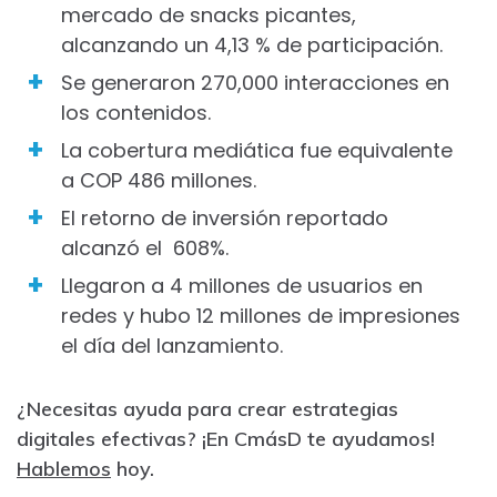
mercado de snacks picantes,
alcanzando un 4,13 % de participación.
Se generaron 270,000 interacciones en
los contenidos.
La cobertura mediática fue equivalente
a COP 486 millones.
El retorno de inversión reportado
alcanzó el 608%.
Llegaron a 4 millones de usuarios en
redes y hubo 12 millones de impresiones
el día del lanzamiento.
¿Necesitas ayuda para crear estrategias
digitales efectivas? ¡En CmásD te ayudamos!
Hablemos
hoy.