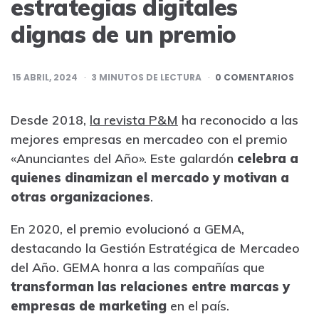
estrategias digitales
dignas de un premio
15 ABRIL, 2024
3
MINUTOS DE LECTURA
0 COMENTARIOS
Desde 2018,
la revista P&M
ha reconocido a las
mejores empresas en mercadeo con el premio
«Anunciantes del Año». Este galardón
celebra a
quienes dinamizan el mercado y motivan a
otras organizaciones
.
En 2020, el premio evolucionó a GEMA,
destacando la Gestión Estratégica de Mercadeo
del Año. GEMA honra a las compañías que
transforman las relaciones entre marcas y
empresas de marketing
en el país.