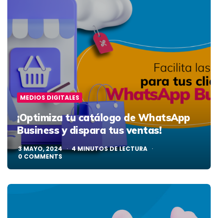
MEDIOS DIGITALES
¡Optimiza tu catálogo de WhatsApp
Business y dispara tus ventas!
3 MAYO, 2024
4
MINUTOS DE LECTURA
0
COMMENTS