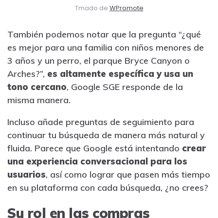
Tmado de
WPromote
También podemos notar que la pregunta “¿qué
es mejor para una familia con niños menores de
3 años y un perro, el parque Bryce Canyon o
Arches?”,
es altamente específica y usa un
tono cercano
, Google SGE responde de la
misma manera.
Incluso añade preguntas de seguimiento para
continuar tu búsqueda de manera más natural y
fluida. Parece que Google está intentando
crear
una experiencia conversacional para los
usuarios
, así como lograr que pasen más tiempo
en su plataforma con cada búsqueda, ¿no crees?
Su rol en las compras