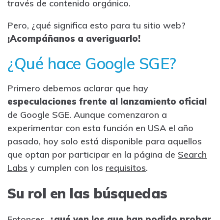
través de contenido orgánico.
Pero, ¿qué significa esto para tu sitio web?
¡Acompáñanos a averiguarlo!
¿Qué hace Google SGE?
Primero debemos aclarar que hay
especulaciones frente al lanzamiento oficial
de Google SGE. Aunque comenzaron a
experimentar con esta función en USA el año
pasado, hoy solo está disponible para aquellos
que optan por participar en la página de
Search
Labs
y cumplen con los
requisitos
.
Su rol en las búsquedas
Entonces,
¿qué ven los que han podido probar