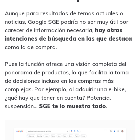
Aunque para resultados de temas actuales o
noticias, Google SGE podría no ser muy útil por
carecer de información necesaria,
hay otras
intenciones de búsqueda en las que destaca
como la de compra.
Pues la función ofrece una visión completa del
panorama de productos, lo que facilita la toma
de decisiones incluso en las compras más
complejas. Por ejemplo, al adquirir una e-bike,
¿qué hay que tener en cuenta? Potencia,
suspensión…
SGE te lo muestra todo
.