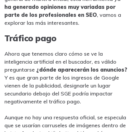
ha generado opiniones muy variadas por
parte de los profesionales en SEO
, vamos a
explorar las más interesantes.
Tráfico pago
Ahora que tenemos claro cómo se ve la
inteligencia artificial en el buscador, es válido
preguntarse
¿dónde aparecerán los anuncios?
Y es que gran parte de los ingresos de Google
vienen de la publicidad, designarle un lugar
secundario debajo del SGE podría impactar
negativamente el tráfico pago.
Aunque no hay una respuesta oficial, se especula
que se usarían carruseles de imágenes dentro de