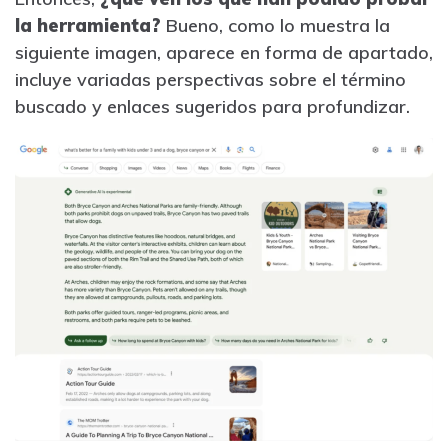
la herramienta?
Bueno, como lo muestra la
siguiente imagen, aparece en forma de apartado,
incluye variadas perspectivas sobre el término
buscado y enlaces sugeridos para profundizar.