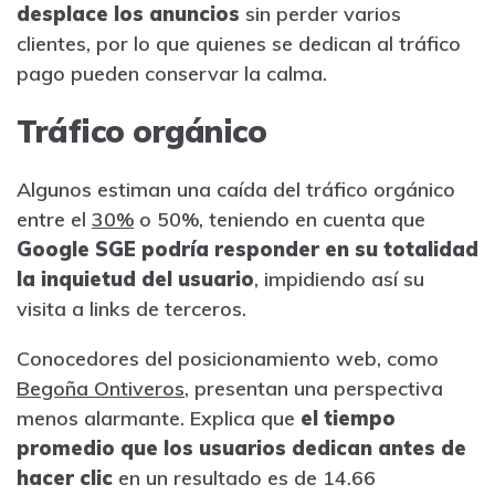
desplace los anuncios
sin perder varios
clientes, por lo que quienes se dedican al tráfico
pago pueden conservar la calma.
Tráfico orgánico
Algunos estiman una caída del tráfico orgánico
entre el
30%
o 50%, teniendo en cuenta que
Google SGE podría responder en su totalidad
la inquietud del usuario
, impidiendo así su
visita a links de terceros.
Conocedores del posicionamiento web, como
Begoña Ontiveros
, presentan una perspectiva
menos alarmante. Explica que
el tiempo
promedio que los usuarios dedican antes de
hacer clic
en un resultado es de 14.66