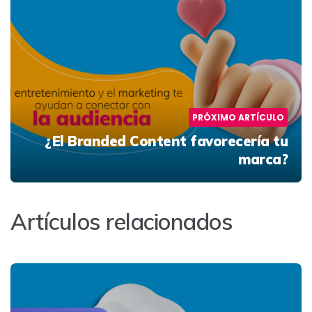
PRÓXIMO ARTÍCULO
¿El Branded Content favorecería tu
marca?
Artículos relacionados