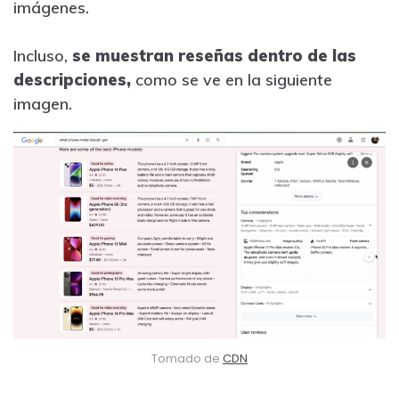
imágenes.
Incluso,
se muestran reseñas dentro de las
descripciones,
como se ve en la siguiente
imagen.
Tomado de
CDN