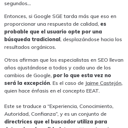
segundos…
Entonces, si Google SGE tarda más que eso en
proporcionar una respuesta de calidad,
es
probable que el usuario opte por una
búsqueda tradicional
, desplazándose hacia los
resultados orgánicos.
Otros afirman que los especialistas en SEO llevan
años ajustándose a todos y cada uno de los
cambios de Google,
por lo que esta vez no
será la excepción
. Es el caso de
Jaime Castejón
,
quien hace énfasis en el concepto EEAT.
Este se traduce a “Experiencia, Conocimiento,
Autoridad, Confianza”, y es un conjunto de
directrices que el buscador utiliza para