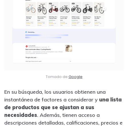
Tomado de
Google
En su búsqueda, los usuarios obtienen una
instantánea de factores a considerar y
una lista
de productos que se ajustan a sus
necesidades
. Además,
tienen acceso a
descripciones detalladas, calificaciones, precios e