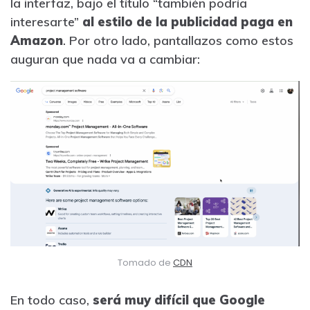
la interfaz, bajo el título “también podría
interesarte”
al estilo de la publicidad paga en
Amazon
. Por otro lado, pantallazos como estos
auguran que nada va a cambiar:
Tomado de
CDN
En todo caso,
será muy difícil que Google