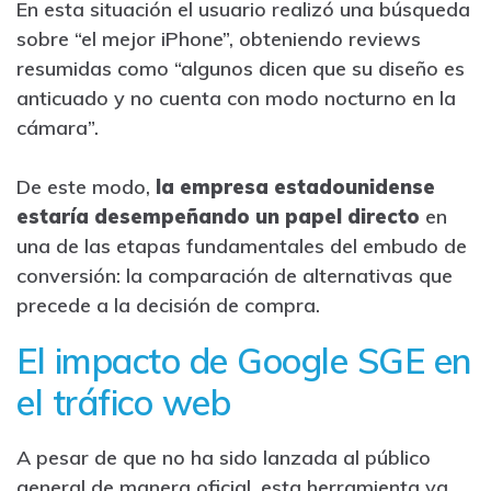
En esta situación el usuario realizó una búsqueda
sobre “el mejor iPhone”, obteniendo reviews
resumidas como “algunos dicen que su diseño es
anticuado y no cuenta con modo nocturno en la
cámara”.
De este modo,
la empresa estadounidense
estaría desempeñando un papel directo
en
una de las etapas fundamentales del embudo de
conversión: la comparación de alternativas que
precede a la decisión de compra.
El impacto de Google SGE en
el tráfico web
A pesar de que no ha sido lanzada al público
general de manera oficial, esta herramienta ya