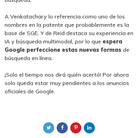
A Venkatachary lo referencia como uno de los
nombres en la patente que probablemente es la
base de SGE. Y de Reid destaca su experiencia en
IA y búsqueda multimodal, por lo que
espera
Google perfeccione estas nuevas formas
de
búsqueda en línea.
¡Solo el tiempo nos dirá quién acertó! Por ahora
solo queda estar muy pendientes a los anuncios
oficiales de Google.