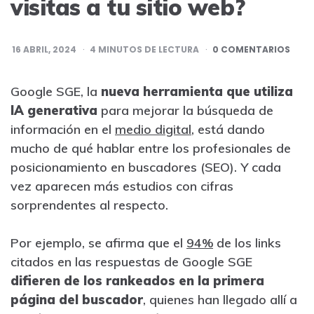
visitas a tu sitio web?
16 ABRIL, 2024
4
MINUTOS DE LECTURA
0 COMENTARIOS
Google SGE, la
nueva herramienta que utiliza
IA generativa
para mejorar la búsqueda de
información en el
medio digital
,
está dando
mucho de qué hablar entre los profesionales de
posicionamiento
en buscadores (SEO). Y cada
vez aparecen más estudios con cifras
sorprendentes al respecto.
Por ejemplo, se afirma que el
94%
de los links
citados en las respuestas de Google SGE
difieren de los rankeados en la primera
página del buscador
, quienes han llegado allí a