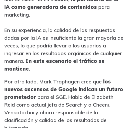
IA como generadora de contenidos
para
marketing.
En su experiencia, la calidad de las respuestas
dadas por la IA es insuficiente la gran mayoría de
veces, lo que podría llevar a los usuarios a
ingresar en los resultados orgánicos de cualquier
manera.
En este escenario el tráfico se
mantiene
.
Por otro lado,
Mark Traphagen
cree que
los
nuevos ascensos de Google indican un futuro
prometedor
para el SGE. Habla de Elizabeth
Reid como actual jefa de Search y a Cheenu
Venkatachary ahora responsable de la
clasificación y calidad de los resultados de
búsqueda.