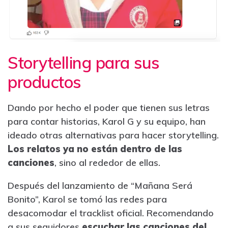
Storytelling para sus
productos
Dando por hecho el poder que tienen sus letras
para contar historias, Karol G y su equipo, han
ideado otras alternativas para hacer storytelling.
Los relatos ya no están dentro de las
canciones
, sino al rededor de ellas.
Después del lanzamiento de “Mañana Será
Bonito”, Karol se tomó las redes para
desacomodar el tracklist oficial. Recomendando
a sus seguidores
escuchar las canciones del