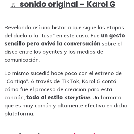
♬ sonido original – Karol G
Revelando así una historia que sigue las etapas
del duelo o la “tusa” en este caso. Fue
un gesto
sencillo pero avivó la conversación
sobre el
disco entre los
oyentes
y los
medios de
comunicación
.
Lo mismo sucedió hace poco con el estreno de
“Contigo”. A través de TikTok, Karol G contó
cómo fue el proceso de creación para esta
canción,
todo al estilo
storytime
.
Un formato
que es muy común y altamente efectivo en dicha
plataforma.