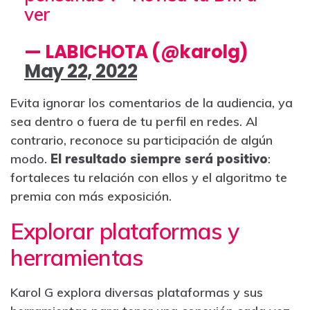
ver
— LABICHOTA (@karolg)
May 22, 2022
Evita ignorar los comentarios de la audiencia, ya
sea dentro o fuera de tu perfil en redes. Al
contrario, reconoce su participación de algún
modo.
El resultado siempre será positivo
:
fortaleces tu relación con ellos y el algoritmo te
premia con más exposición.
Explorar plataformas y
herramientas
Karol G explora diversas plataformas y sus