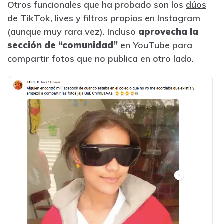
Otros funcionales que ha probado son los
dúos
de TikTok,
lives
y
filtros
propios en Instagram
(aunque muy rara vez). Incluso
aprovecha la
sección de “
comunidad
”
en YouTube para
compartir fotos que no publica en otro lado.