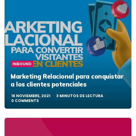
INBOUND
Marketing Relacional para conquistar
a los clientes potenciales
16 NOVIEMBRE, 2021
3
MINUTOS DE LECTURA
0
COMMENTS