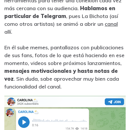
herramientas para tener una conexión cada vez
más cercana con su audiencia.
Hablamos en
particular de Telegram
, pues La Bichota (así
como otros artistas) se animó a abrir un
canal
allí.
En él sube memes, pantallazos con publicaciones
de sus fans, fotos de lo que está haciendo en ese
momento, videos sobre próximos lanzamientos,
mensajes motivacionales y hasta notas de
voz
. Sin duda, sabe aprovechar muy bien cada
funcionalidad del canal.