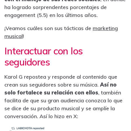
ha logrado sorprendentes porcentajes de
engagement (5.5) en los últimos años.
¡Veamos cuáles son sus tácticas de
marketing
musical
!
Interactuar con los
seguidores
Karol G repostea y responde al contenido que
crean sus seguidores sobre su música.
Así no
solo fortalece su relación con ellos
, también
facilita de que su gran audiencia conozca lo que
se dice de su producto musical y se amplíe la
conversación. Así lo hizo en X: