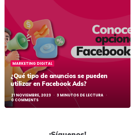
MARKETING DIGITAL
¿Qué tipo de anuncios se pueden
utilizar en Facebook Ads?
21 NOVIEMBRE, 2023
3
MINUTOS DE LECTURA
0
COMMENTS
¡Síguenos!