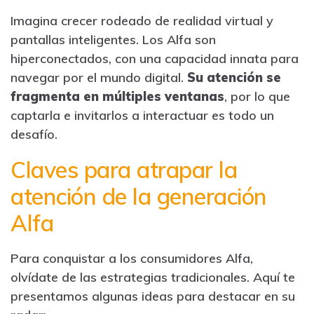
Imagina crecer rodeado de realidad virtual y
pantallas inteligentes. Los Alfa son
hiperconectados, con una capacidad innata para
navegar por el mundo digital.
Su atención se
fragmenta en múltiples ventanas
, por lo que
captarla e invitarlos a interactuar es todo un
desafío.
Claves para atrapar la
atención de la generación
Alfa
Para conquistar a los consumidores Alfa,
olvídate de las estrategias tradicionales. Aquí te
presentamos algunas ideas para destacar en su