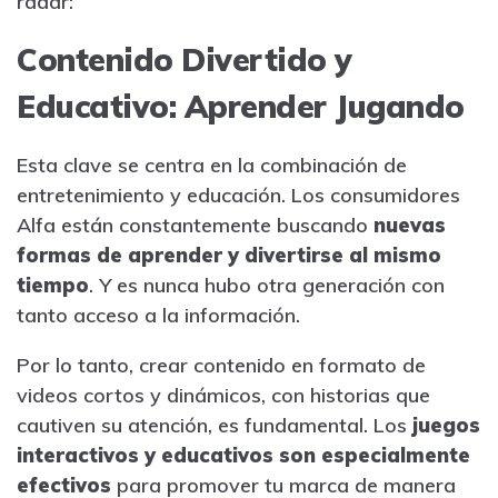
radar:
Contenido Divertido y
Educativo: Aprender Jugando
Esta clave se centra en la combinación de
entretenimiento y educación. Los consumidores
Alfa están constantemente buscando
nuevas
formas de aprender y divertirse al mismo
tiempo
. Y es nunca hubo otra generación con
tanto acceso a la información.
Por lo tanto, crear contenido en formato de
videos cortos y dinámicos, con historias que
cautiven su atención, es fundamental. Los
juegos
interactivos y educativos son especialmente
efectivos
para promover tu marca de manera