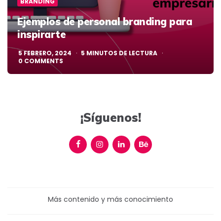
BRANDING
Ejemplos de personal branding para
inspirarte
5 FEBRERO, 2024
5
MINUTOS DE LECTURA
0
COMMENTS
¡Síguenos!
Más contenido y más conocimiento