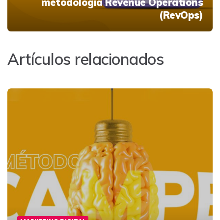
metodología Revenue Operations
(RevOps)
Artículos relacionados