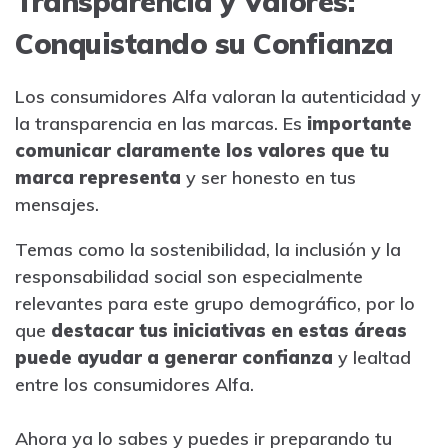
Transparencia y Valores:
Conquistando su Confianza
Los consumidores Alfa valoran la autenticidad y
la transparencia en las marcas. Es
importante
comunicar claramente los valores que tu
marca representa
y ser honesto en tus
mensajes.
Temas como la sostenibilidad, la inclusión y la
responsabilidad social son especialmente
relevantes para este grupo demográfico, por lo
que
destacar tus iniciativas en estas áreas
puede ayudar a generar confianza
y lealtad
entre los consumidores Alfa.
Ahora ya lo sabes y puedes ir preparando tu