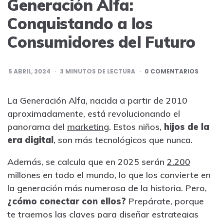
Generación Alfa:
Conquistando a los
Consumidores del Futuro
5 ABRIL, 2024
3
MINUTOS DE LECTURA
0 COMENTARIOS
La Generación Alfa, nacida a partir de 2010
aproximadamente, está revolucionando el
panorama del
marketing
. Estos niños,
hijos de la
era digital
, son más tecnológicos que nunca.
Además, se calcula que en 2025 serán
2.200
millones en todo el mundo, lo que los convierte en
la generación más numerosa de la historia. Pero,
¿cómo conectar con ellos?
Prepárate, porque
te traemos las claves para diseñar estrategias