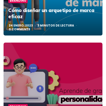
BRANDING
Cómo diseñar un arquetipo de marca
eficaz
24 ENERO, 2023
3
MINUTOS DE LECTURA
0
COMMENTS