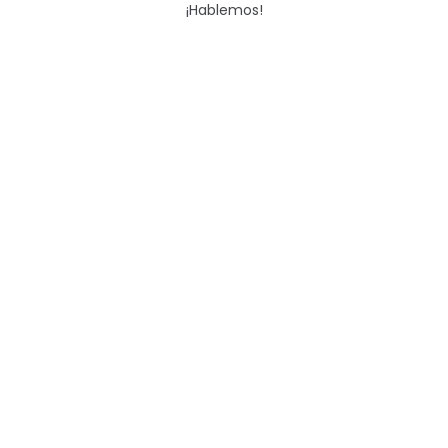
¡Hablemos!