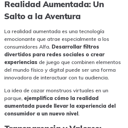
Realidad Aumentada: Un
Salto a la Aventura
La realidad aumentada es una tecnología
emocionante que atrae especialmente a los
consumidores Alfa.
Desarrollar filtros
divertidos para redes sociales o crear
experiencias
de juego que combinen elementos
del mundo físico y digital puede ser una forma
innovadora de interactuar con tu audiencia.
La idea de cazar monstruos virtuales en un
parque,
ejemplifica cómo la realidad
aumentada puede llevar la experiencia del
consumidor a un nuevo nivel
.