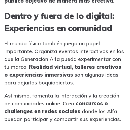
público objetivo de manera más efectiva
.
Dentro y fuera de lo digital:
Experiencias en comunidad
El mundo físico también juega un papel
importante. Organiza eventos interactivos en los
que la Generación Alfa pueda experimentar con
tu marca.
Realidad virtual, talleres creativos
o experiencias inmersivas
son algunas ideas
para dejarlos boquiabiertos.
Así mismo, fomenta la interacción y la creación
de comunidades online. Crea
concursos o
challenges en redes sociales
donde los Alfa
puedan participar y compartir sus experiencias.