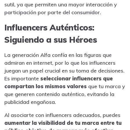
sutil, ya que permiten una mayor interacción y
participación por parte del consumidor.
Influencers Auténticos:
Siguiendo a sus Héroes
La generación Alfa confía en las figuras que
admiran en internet, por lo que los influencers
juegan un papel crucial en su toma de decisiones.
Es importante
seleccionar influencers que
compartan los mismos valores
que tu marca y
que generen contenido auténtico, evitando la
publicidad engañosa.
Al asociarte con influencers adecuados, puedes
aumentar la visibilidad de tu marca entre tu