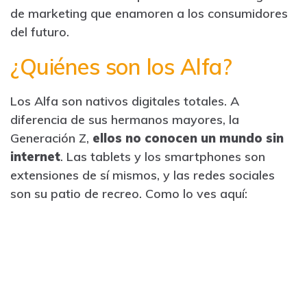
de marketing que enamoren a los consumidores
del futuro.
¿Quiénes son los Alfa?
Los Alfa son nativos digitales totales. A
diferencia de sus hermanos mayores, la
Generación Z,
ellos no conocen un mundo sin
internet
. Las tablets y los smartphones son
extensiones de sí mismos, y las redes sociales
son su patio de recreo. Como lo ves aquí: