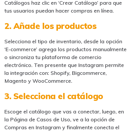
Catálogos haz clic en ‘Crear Catálogo’ para que
tus usuarios puedan hacer compras en línea.
2. Añade los productos
Selecciona el tipo de inventario, desde la opción
‘E-commerce’ agrega los productos manualmente
o sincroniza tu plataforma de comercio
electrónico. Ten presente que Instagram permite
la integración con: Shopify, Bigcommerce,
Magento y WooCommerce.
3. Selecciona el catálogo
Escoge el catálogo que vas a conectar, luego, en
la Página de Casos de Uso, ve a la opción de
Compras en Instagram y finalmente conecta el