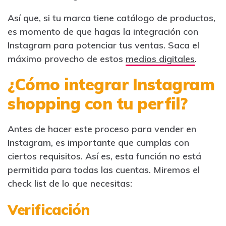
Así que, si tu marca tiene catálogo de productos,
es momento de que hagas la integración con
Instagram para potenciar tus ventas. Saca el
máximo provecho de estos
medios digitales
.
¿Cómo integrar Instagram
shopping con tu perfil?
Antes de hacer este proceso para vender en
Instagram, es importante que cumplas con
ciertos requisitos. Así es, esta función no está
permitida para todas las cuentas. Miremos el
check list de lo que necesitas:
Verificación