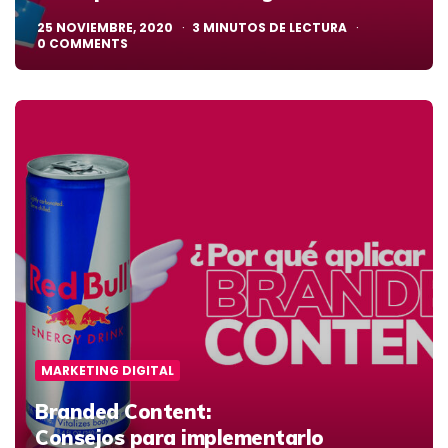
25 NOVIEMBRE, 2020
3
MINUTOS DE LECTURA
0
COMMENTS
MARKETING DIGITAL
Branded Content:
Consejos para implementarlo