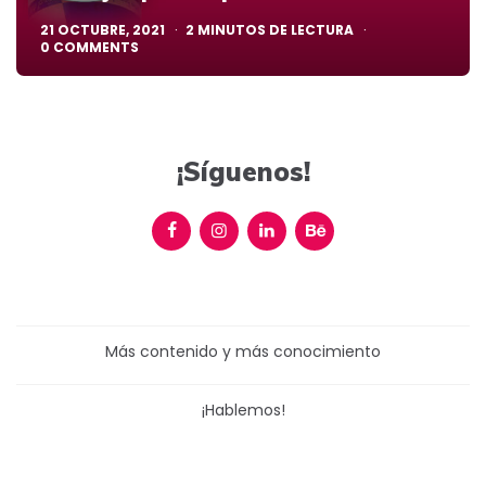
21 OCTUBRE, 2021
2
MINUTOS DE LECTURA
0
COMMENTS
¡Síguenos!
Más contenido y más conocimiento
¡Hablemos!