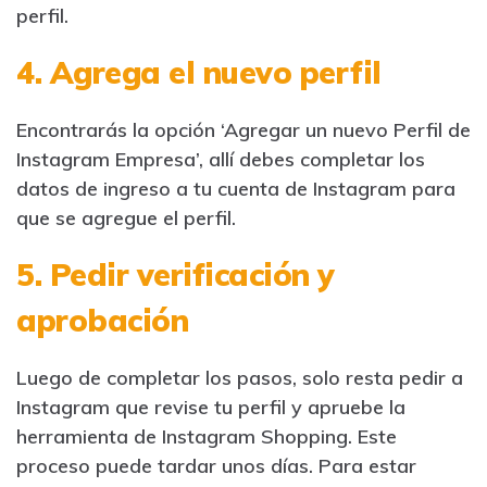
perfil.
4. Agrega el nuevo perfil
Encontrarás la opción ‘Agregar un nuevo Perfil de
Instagram Empresa’, allí debes completar los
datos de ingreso a tu cuenta de Instagram para
que se agregue el perfil.
5. Pedir verificación y
aprobación
Luego de completar los pasos, solo resta pedir a
Instagram que revise tu perfil y apruebe la
herramienta de Instagram Shopping. Este
proceso puede tardar unos días. Para estar