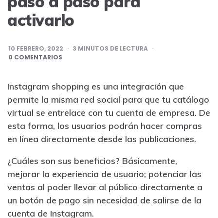
paso a paso para
activarlo
10 FEBRERO, 2022
3
MINUTOS DE LECTURA
0 COMENTARIOS
Instagram shopping es una integración que
permite la misma red social para que tu catálogo
virtual se entrelace con tu cuenta de empresa. De
esta forma, los usuarios podrán hacer compras
en línea directamente desde las publicaciones.
¿Cuáles son sus beneficios? Básicamente,
mejorar la experiencia de usuario; potenciar las
ventas al poder llevar al público directamente a
un botón de pago sin necesidad de salirse de la
cuenta de Instagram.