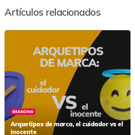
Artículos relacionados
BRANDING
Arquetipos de marca, el cuidador vs el
inocente