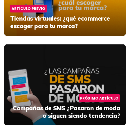
ARTÍCULO PREVIO
Tiendas virtuales:
¿qué ecommerce
escoger para tu marca?
PRÓXIMO ARTÍCULO
Campañas de SMS
¿Pasaron de moda
o siguen siendo tendencia?