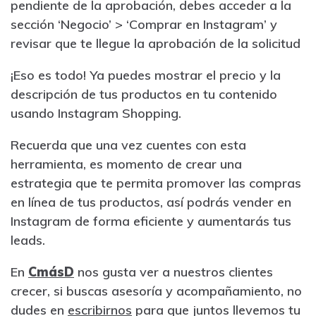
pendiente de la aprobación, debes acceder a la
sección ‘Negocio’ > ‘Comprar en Instagram’ y
revisar que te llegue la aprobación de la solicitud
¡Eso es todo! Ya puedes mostrar el precio y la
descripción de tus productos en tu contenido
usando Instagram Shopping.
Recuerda que una vez cuentes con esta
herramienta, es momento de crear una
estrategia que te permita promover las compras
en línea de tus productos, así podrás vender en
Instagram de forma eficiente y aumentarás tus
leads.
En
C
más
D
nos gusta ver a nuestros clientes
crecer, si buscas asesoría y acompañamiento, no
dudes en
escribirnos
para que juntos llevemos tu