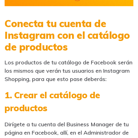
Conecta tu cuenta de
Instagram con el catálogo
de productos
Los productos de tu catálogo de Facebook serán
los mismos que verán tus usuarios en Instagram
Shopping, para que esto pase deberás:
1. Crear el catálogo de
productos
Dirígete a tu cuenta del Business Manager de tu
página en Facebook, allí, en el Administrador de