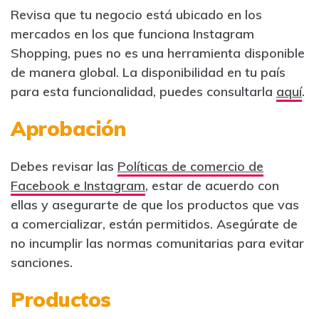
Revisa que tu negocio está ubicado en los
mercados en los que funciona Instagram
Shopping, pues no es una herramienta disponible
de manera global. La disponibilidad en tu país
para esta funcionalidad, puedes consultarla
aquí
.
Aprobación
Debes revisar las
Políticas de comercio de
Facebook e Instagram
, estar de acuerdo con
ellas y asegurarte de que los productos que vas
a comercializar, están permitidos. Asegúrate de
no incumplir las normas comunitarias para evitar
sanciones.
Productos