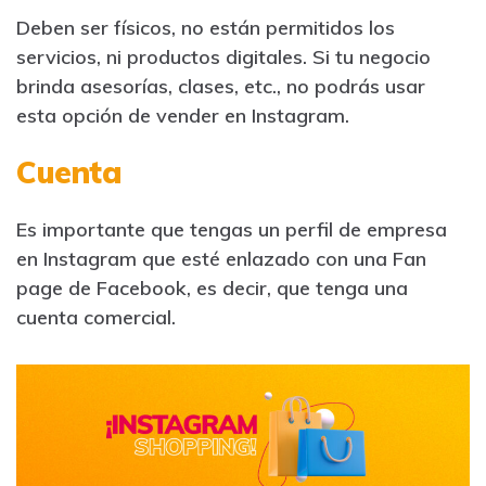
Deben ser físicos, no están permitidos los
servicios, ni productos digitales. Si tu negocio
brinda asesorías, clases, etc., no podrás usar
esta opción de vender en Instagram.
Cuenta
Es importante que tengas un perfil de empresa
en Instagram que esté enlazado con una Fan
page de Facebook, es decir, que tenga una
cuenta comercial.