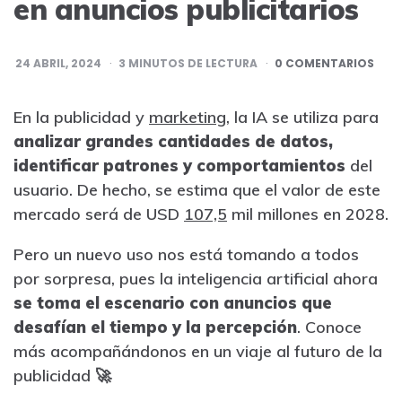
en anuncios publicitarios
24 ABRIL, 2024
3
MINUTOS DE LECTURA
0 COMENTARIOS
En la publicidad y
marketing
, la IA se utiliza para
analizar grandes cantidades de datos,
identificar patrones y comportamientos
del
usuario. De hecho, se estima que el valor de este
mercado será de USD
107,5
mil millones en 2028.
Pero un nuevo uso nos está tomando a todos
por sorpresa, pues la inteligencia artificial ahora
se toma el escenario con anuncios que
desafían el tiempo y la percepción
. Conoce
más acompañándonos en un viaje al futuro de la
publicidad 🚀