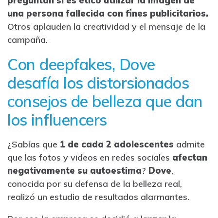
preguntan si es ético utilizar la imagen de
una persona fallecida con fines publicitarios.
Otros aplauden la creatividad y el mensaje de la
campaña.
Con deepfakes, Dove
desafía los distorsionados
consejos de belleza que dan
los influencers
¿Sabías que
1 de cada 2 adolescentes
admite
que las fotos y videos en redes sociales
afectan
negativamente su autoestima
?
Dove
,
conocida por su defensa de la belleza real,
realizó un estudio de resultados alarmantes.