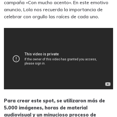
campaña «Con mucho acento». En este emotivo
anuncio, Lola nos recuerda la importancia de
celebrar con orgullo las raíces de cada uno.
Para crear este spot, se utilizaron más de
5.000 imágenes, horas de material
audiovisual y un minucioso proceso de