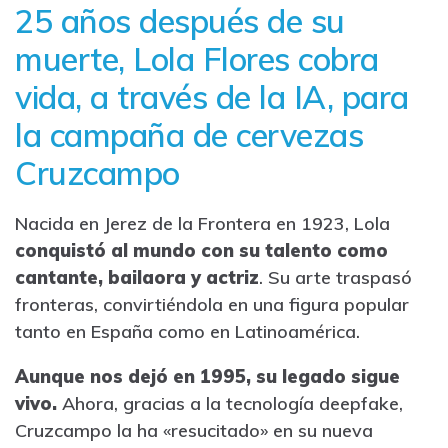
25 años después de su
muerte, Lola Flores cobra
vida, a través de la IA, para
la campaña de cervezas
Cruzcampo
Nacida en Jerez de la Frontera en 1923, Lola
conquistó al mundo con su talento como
cantante, bailaora y actriz
. Su arte traspasó
fronteras, convirtiéndola en una figura popular
tanto en España como en Latinoamérica.
Aunque nos dejó en 1995, su legado sigue
vivo.
Ahora, gracias a la tecnología deepfake,
Cruzcampo la ha «resucitado» en su nueva