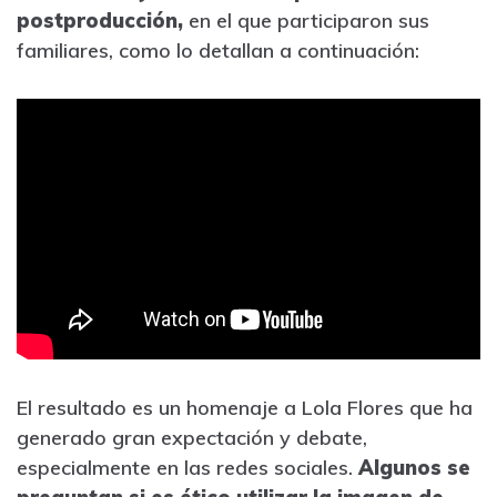
postproducción,
en el que participaron sus
familiares, como lo detallan a continuación:
El resultado es un homenaje a Lola Flores que ha
generado gran expectación y debate,
especialmente en las redes sociales.
Algunos se