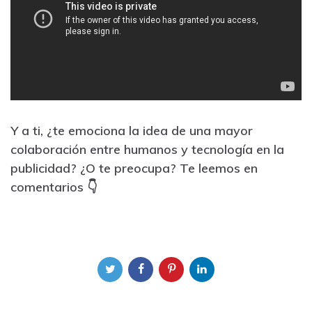
Y a ti, ¿te emociona la idea de una mayor
colaboración entre humanos y tecnología en la
publicidad? ¿O te preocupa? Te leemos en
comentarios 👇