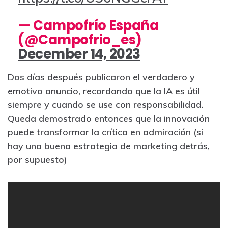
— Campofrío España
(@Campofrio_es)
December 14, 2023
Dos días después publicaron el verdadero y
emotivo anuncio, recordando que la IA es útil
siempre y cuando se use con responsabilidad.
Queda demostrado entonces que la innovación
puede transformar la crítica en admiración (si
hay una buena estrategia de marketing detrás,
por supuesto)