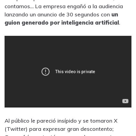
contamos… La empresa engañó a la audiencia
lanzando un anuncio de 30 segundos con
un
guion generado por inteligencia artificial
.
Al público le pareció insípido y se tomaron X
(Twitter) para expresar gran descontento;