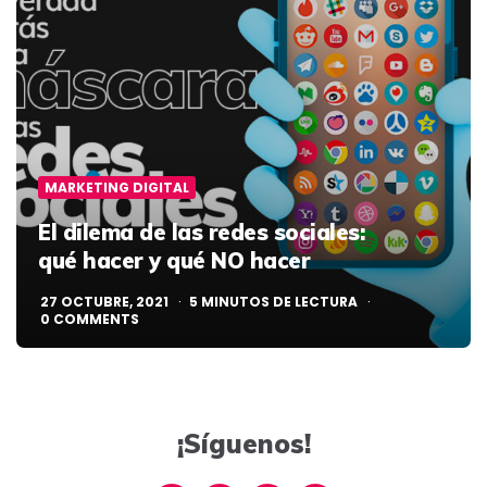
MARKETING DIGITAL
El dilema de las redes sociales:
qué hacer y qué NO hacer
27 OCTUBRE, 2021
5
MINUTOS DE LECTURA
0
COMMENTS
¡Síguenos!