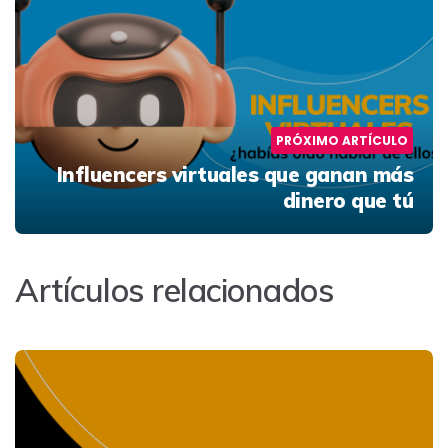
PRÓXIMO ARTÍCULO
Influencers virtuales que ganan más
dinero que tú
Artículos relacionados