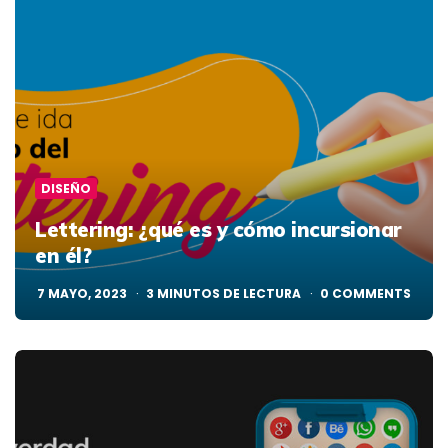
DISEÑO
Lettering: ¿qué es y cómo incursionar
en él?
7 MAYO, 2023
3
MINUTOS DE LECTURA
0
COMMENTS