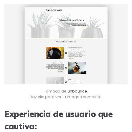
Tomado de
unbounce
.
Haz clic para ver la imagen completa.
Experiencia de usuario que
cautiva: