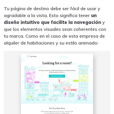
Tu página de destino debe ser fácil de usar y
agradable a la vista. Esto significa tener
un
diseño intuitivo que facilite la navegación
y
que los elementos visuales sean coherentes con
tu marca. Como en el caso de esta empresa de
alquiler de habitaciones y su estilo animado: