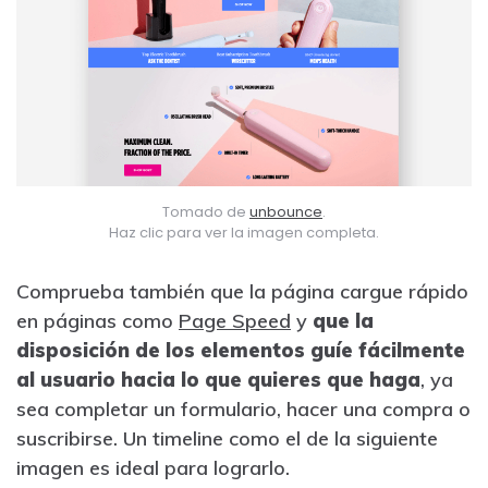
Tomado de
unbounce
.
Haz clic para ver la imagen completa.
Comprueba también que la página cargue rápido
en páginas como
Page Speed
y
que la
disposición de los elementos guíe fácilmente
al usuario hacia lo que quieres que haga
, ya
sea completar un formulario, hacer una compra o
suscribirse. Un timeline como el de la siguiente
imagen es ideal para lograrlo.