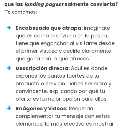
que las
landing pages
realmente convierta?
Te contamos:
Encabezado que atrapa:
Imagínate
que es como el anzuelo en la pesca,
tiene que enganchar al visitante desde
el primer vistazo y decirle claramente
qué gana con lo que ofreces.
Descripción directa:
Aquí es donde
expones los puntos fuertes de tu
producto o servicio. Debes ser claro y
convincente, explicando por qué tu
oferta es la mejor opción para ellos.
Imágenes y videos:
Recuerda
complementar tu mensaje con estos
elementos, lo más efectivo es mostrar