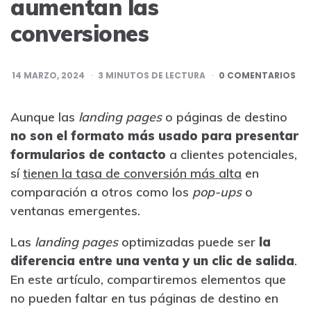
aumentan las
conversiones
14 MARZO, 2024
3
MINUTOS DE LECTURA
0 COMENTARIOS
Aunque las
landing pages
o páginas de destino
no son el formato más usado para presentar
formularios de contacto
a clientes potenciales,
sí
tienen la tasa de conversión más alta
en
comparación a otros como los
pop-ups
o
ventanas emergentes.
Las
landing pages
optimizadas puede ser
la
diferencia entre una venta y un clic de salida
.
En este artículo, compartiremos elementos que
no pueden faltar en tus páginas de destino en