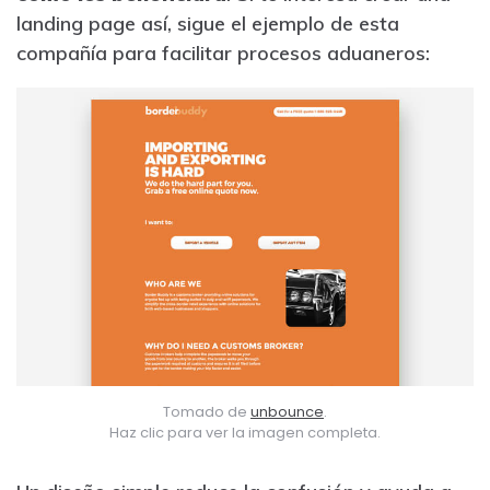
landing page así, sigue el ejemplo de esta
compañía para facilitar procesos aduaneros:
Tomado de
unbounce
.
Haz clic para ver la imagen completa.