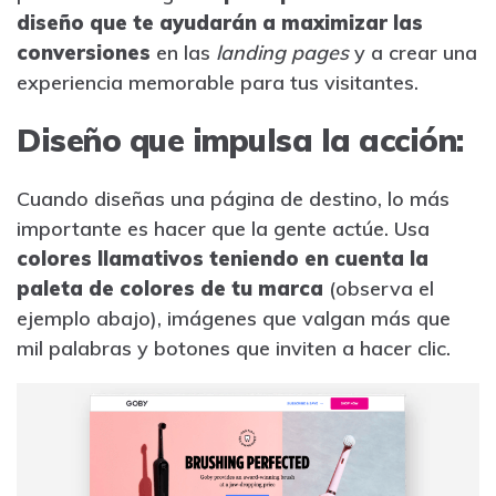
diseño que te ayudarán a maximizar las
conversiones
en las
landing pages
y a crear una
experiencia memorable para tus visitantes.
Diseño que impulsa la acción:
Cuando diseñas una página de destino, lo más
importante es hacer que la gente actúe. Usa
colores llamativos teniendo en cuenta la
paleta de colores de tu marca
(observa el
ejemplo abajo), imágenes que valgan más que
mil palabras y botones que inviten a hacer clic.