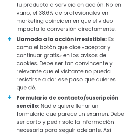
tu producto o servicio en acción. No en
vano, el
38.6%
de profesionales en
marketing coinciden en que el video
impacta la conversión directamente.
Llamada a la acción irresistible:
Es
como el botón que dice «aceptar y
continuar gratis» en los avisos de
cookies. Debe ser tan convincente y
relevante que el visitante no pueda
resistirse a dar ese paso que quieres
que dé.
Formulario de contacto/suscripción
sencillo:
Nadie quiere llenar un
formulario que parece un examen. Debe
ser corto y pedir solo la información
necesaria para seguir adelante. Así