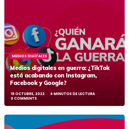
MEDIOS DIGITALES
Medios digitales en guerra: ¿TikTok
está acabando con Instagram,
Facebook y Google?
18 OCTUBRE, 2022
4
MINUTOS DE LECTURA
0
COMMENTS