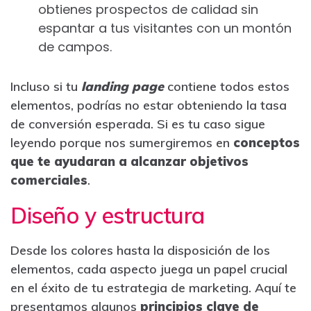
obtienes prospectos de calidad sin
espantar a tus visitantes con un montón
de campos.
Incluso si tu
landing page
contiene todos estos
elementos, podrías no estar obteniendo la tasa
de conversión esperada. Si es tu caso sigue
leyendo porque nos sumergiremos en
conceptos
que te ayudaran a alcanzar objetivos
comerciales
.
Diseño y estructura
Desde los colores hasta la disposición de los
elementos, cada aspecto juega un papel crucial
en el éxito de tu estrategia de marketing. Aquí te
presentamos algunos
principios clave de