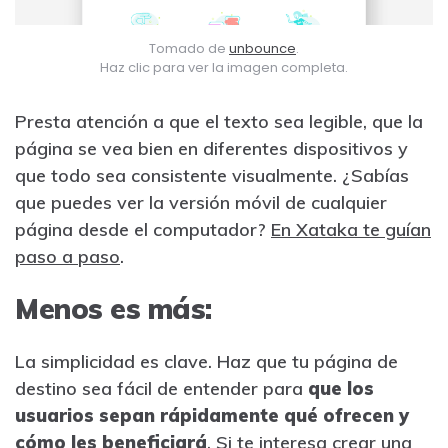
Tomado de
unbounce
.
Haz clic para ver la imagen completa.
Presta atención a que el texto sea legible, que la
página se vea bien en diferentes dispositivos y
que todo sea consistente visualmente. ¿Sabías
que puedes ver la versión móvil de cualquier
página desde el computador?
En Xataka te guían
paso a paso
.
Menos es más:
La simplicidad es clave. Haz que tu página de
destino sea fácil de entender para
que los
usuarios sepan rápidamente qué ofrecen y
cómo les beneficiará
. Si te interesa crear una