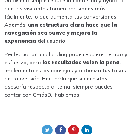
Un diseño simple reduce la confusión y ayuda a
que los visitantes tomen decisiones más
fácilmente, lo que aumenta tus conversiones.
Además, u
na estructura clara hace que la
navegación sea suave y mejora la
experiencia
del usuario.
Perfeccionar una landing page requiere tiempo y
esfuerzo, pero
los resultados valen la pena
.
Implementa estos consejos y optimiza tus tasas
de conversión. Recuerda que si necesitas
asesoría respecto al tema, siempre puedes
contar con CmásD, ¡
hablemos
!