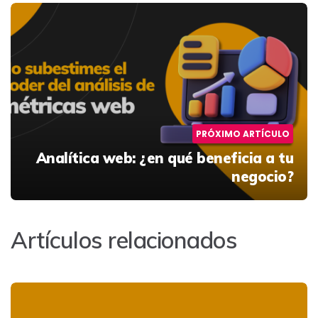
PRÓXIMO ARTÍCULO
Analítica web: ¿en qué beneficia a tu
negocio?
Artículos relacionados