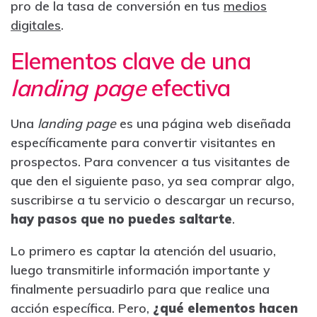
pro de la tasa de conversión en tus
medios
digitales
.
Elementos clave de una
landing page
efectiva
Una
landing page
es una página web diseñada
específicamente para convertir visitantes en
prospectos. Para convencer a tus visitantes de
que den el siguiente paso, ya sea comprar algo,
suscribirse a tu servicio o descargar un recurso,
hay pasos que no puedes saltarte
.
Lo primero es captar la atención del usuario,
luego transmitirle información importante y
finalmente persuadirlo para que realice una
acción específica. Pero,
¿qué elementos hacen