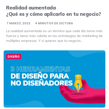
Realidad aumentada
¿Qué es y cómo aplicarlo en tu negocio?
7 MARZO, 2022
4
MINUTOS DE LECTURA
La realidad aumentada es un término que cada día toma más
fuerza y tiene más cabida en las estrategias de marketing de
múltiples empresas. Y si quieres que tu negocio…
DISEÑO