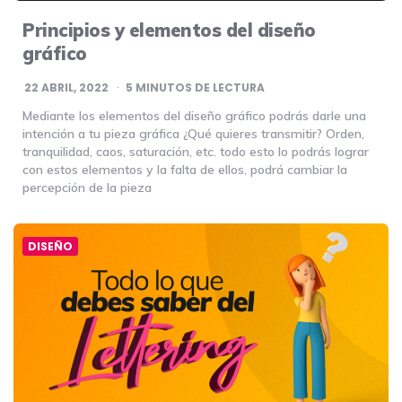
Principios y elementos del diseño
gráfico
22 ABRIL, 2022
5
MINUTOS DE LECTURA
Mediante los elementos del diseño gráfico podrás darle una
intención a tu pieza gráfica ¿Qué quieres transmitir? Orden,
tranquilidad, caos, saturación, etc. todo esto lo podrás lograr
con estos elementos y la falta de ellos, podrá cambiar la
percepción de la pieza
DISEÑO