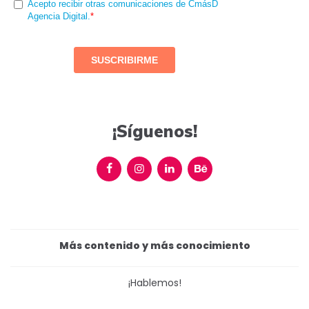
¡Síguenos!
Más contenido y más conocimiento
¡Hablemos!