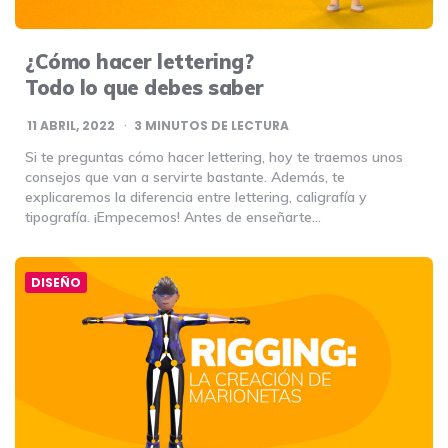
¿Cómo hacer lettering?
Todo lo que debes saber
11 ABRIL, 2022
3
MINUTOS DE LECTURA
Si te preguntas cómo hacer lettering, hoy te traemos unos
consejos que van a servirte bastante. Además, te
explicaremos la diferencia entre lettering, caligrafía y
tipografía. ¡Empecemos! Antes de enseñarte…
DISEÑO