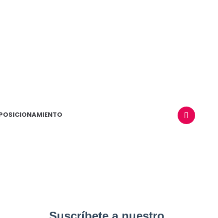
POSICIONAMIENTO
BUSCAR