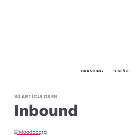
BRANDING
DISEÑO
30 ARTÍCULOS EN
Inbound