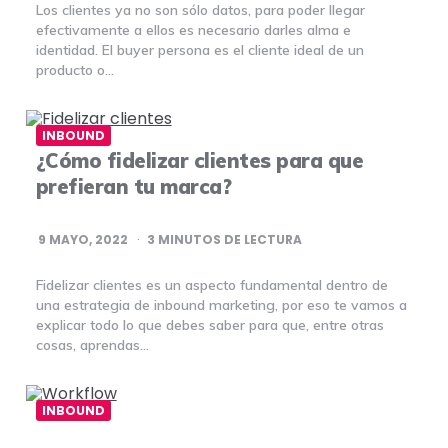
Los clientes ya no son sólo datos, para poder llegar
efectivamente a ellos es necesario darles alma e
identidad. El buyer persona es el cliente ideal de un
producto o…
INBOUND
¿Cómo fidelizar clientes para que
prefieran tu marca?
9 MAYO, 2022
3
MINUTOS DE LECTURA
Fidelizar clientes es un aspecto fundamental dentro de
una estrategia de inbound marketing, por eso te vamos a
explicar todo lo que debes saber para que, entre otras
cosas, aprendas…
INBOUND