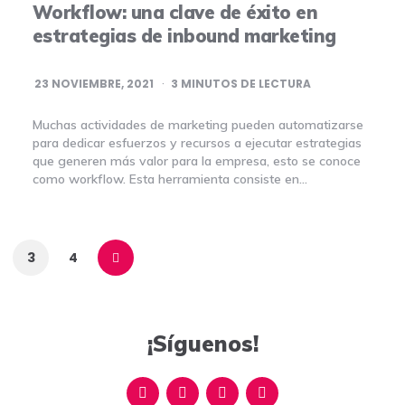
Workflow:
una clave de éxito en
estrategias de inbound marketing
23 NOVIEMBRE, 2021
3
MINUTOS DE LECTURA
Muchas actividades de marketing pueden automatizarse
para dedicar esfuerzos y recursos a ejecutar estrategias
que generen más valor para la empresa, esto se conoce
como workflow. Esta herramienta consiste en…
3
4
¡Síguenos!