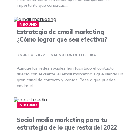
importante que conozcas…
INBOUND
Estrategia de email marketing
¿Cómo lograr que sea efectiva?
25 JULIO, 2022
5
MINUTOS DE LECTURA
Aunque las redes sociales han facilitado el contacto
directo con el cliente, el email marketing sigue siendo un
gran canal de contacto y ventas. Pese a que puedes
enviar el…
INBOUND
Social media marketing para tu
estrategia de lo que resta del 2022