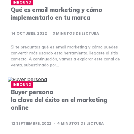
INBOUND
Qué es email marketing y cómo
implementarlo en tu marca
14 OCTUBRE, 2022
3
MINUTOS DE LECTURA
Si te preguntas qué es email marketing y cómo puedes
convertir más usando esta herramienta, llegaste al sitio
correcto. A continuación, vamos a explorar este canal de
venta, subestimado por…
INBOUND
Buyer persona
la clave del éxito en el marketing
online
12 SEPTIEMBRE, 2022
4
MINUTOS DE LECTURA