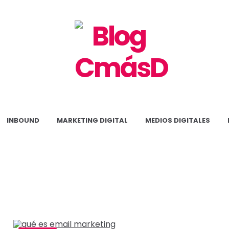
Blog
CmásD
INBOUND
MARKETING DIGITAL
MEDIOS DIGITALES