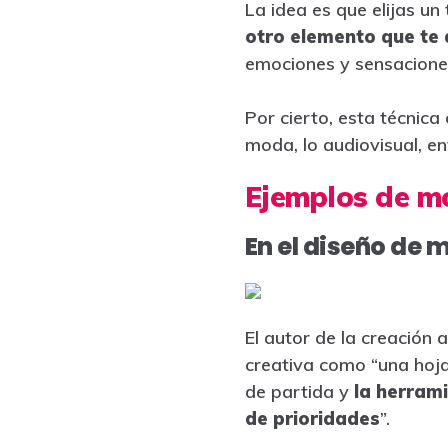
La idea es que elijas un 
otro elemento que te 
emociones y sensacione
Por cierto, esta técnica
moda, lo audiovisual, en
Ejemplos de 
En el diseño de 
El autor de la creación 
creativa como “una hoja
de partida y
la herrami
de prioridades
”.