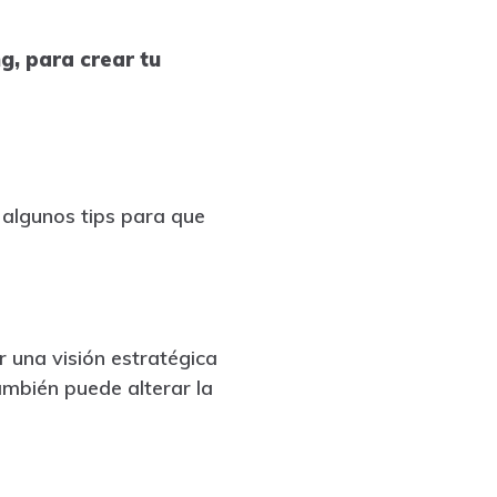
g, para crear tu
 algunos tips para que
r una visión estratégica
ambién puede alterar la