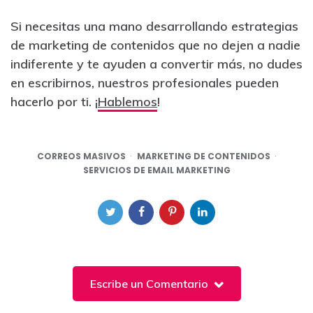
Si necesitas una mano desarrollando estrategias
de marketing de contenidos que no dejen a nadie
indiferente y te ayuden a convertir más, no dudes
en escribirnos, nuestros profesionales pueden
hacerlo por ti. ¡
Hablemos
!
CORREOS MASIVOS
MARKETING DE CONTENIDOS
SERVICIOS DE EMAIL MARKETING
Escribe un Comentario