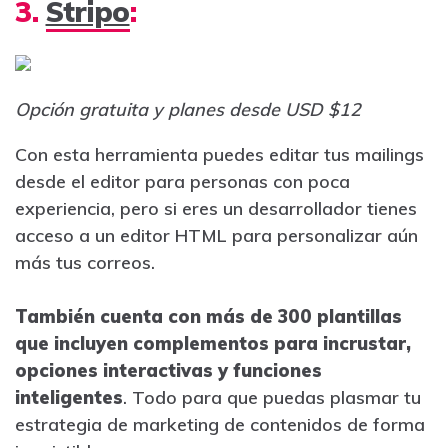
3.
Stripo
:
Opción gratuita y planes desde USD $12
Con esta herramienta puedes editar tus mailings
desde el editor para personas con poca
experiencia, pero si eres un desarrollador tienes
acceso a un editor HTML para personalizar aún
más tus correos.
También cuenta con más de 300 plantillas
que incluyen complementos para incrustar,
opciones interactivas y funciones
inteligentes
. Todo para que puedas plasmar tu
estrategia de marketing de contenidos de forma