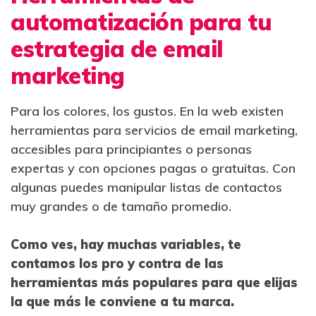
automatización para tu
estrategia de email
marketing
Para los colores, los gustos. En la web existen
herramientas para servicios de email marketing,
accesibles para principiantes o personas
expertas y con opciones pagas o gratuitas. Con
algunas puedes manipular listas de contactos
muy grandes o de tamaño promedio.
Como ves, hay muchas variables, te
contamos los pro y contra de las
herramientas más populares para que elijas
la que más le conviene a tu marca.