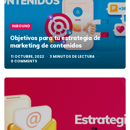
INBOUND
Objetivos para tu estrategia de
marketing de contenidos
11 OCTUBRE, 2022
3
MINUTOS DE LECTURA
0
COMMENTS