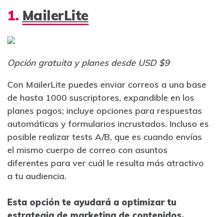
1.
MailerLite
Opción gratuita y planes desde USD $9
Con MailerLite puedes enviar correos a una base
de hasta 1000 suscriptores, expandible en los
planes pagos; incluye opciones para respuestas
automáticas y formularios incrustados. Incluso es
posible realizar tests A/B, que es cuando envías
el mismo cuerpo de correo con asuntos
diferentes para ver cuál le resulta más atractivo
a tu audiencia.
Esta opción te ayudará a optimizar tu
estrategia de marketing de contenidos.