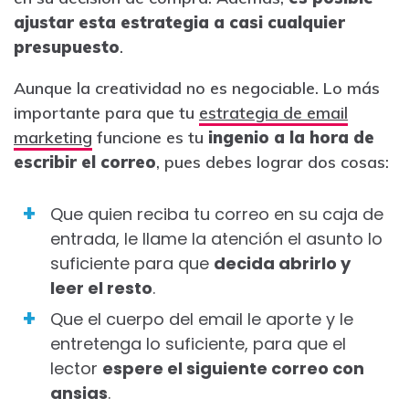
ajustar esta estrategia a casi cualquier
presupuesto
.
Aunque la creatividad no es negociable. Lo más
importante para que tu
estrategia de email
marketing
funcione es tu
ingenio a la hora de
escribir el correo
, pues debes lograr dos cosas:
Que quien reciba tu correo en su caja de
entrada, le llame la atención el asunto lo
suficiente para que
decida abrirlo y
leer el resto
.
Que el cuerpo del email le aporte y le
entretenga lo suficiente, para que el
lector
espere el siguiente correo con
ansias
.