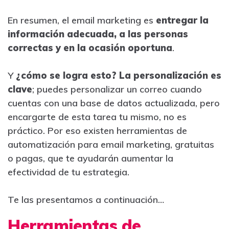
En resumen, el email marketing es
entregar la
información adecuada, a las personas
correctas y en la ocasión oportuna
.
Y
¿cómo se logra esto? La personalización es
clave
; puedes personalizar un correo cuando
cuentas con una base de datos actualizada, pero
encargarte de esta tarea tu mismo, no es
práctico. Por eso existen herramientas de
automatización para email marketing, gratuitas
o pagas, que te ayudarán aumentar la
efectividad de tu estrategia.
Te las presentamos a continuación…
Herramientas de