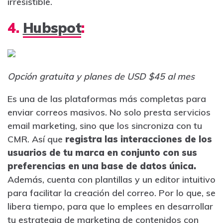
irresistible.
4.
Hubspot
:
Opción gratuita y planes de USD $45 al mes
Es una de las plataformas más completas para
enviar correos masivos. No solo presta servicios
email marketing, sino que los sincroniza con tu
CMR. Así que
registra las interacciones de los
usuarios de tu marca en conjunto con sus
preferencias en una base de datos única.
Además, cuenta con plantillas y un editor intuitivo
para facilitar la creación del correo. Por lo que, se
libera tiempo, para que lo emplees en desarrollar
tu estrategia de marketing de contenidos con