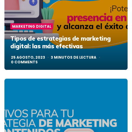
MARKETING DIGITAL
Tipos de estrategias de marketing
digital: las más efectivas
25 AGOSTO, 2023
3
MINUTOS DE LECTURA
0
COMMENTS