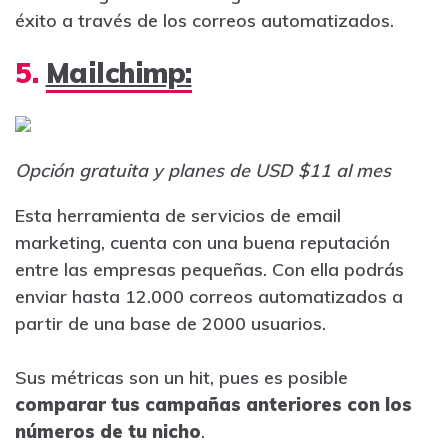
éxito a través de los correos automatizados.
5.
Mailchimp:
Opción gratuita y planes de USD $11 al mes
Esta herramienta de servicios de email
marketing, cuenta con una buena reputación
entre las empresas pequeñas. Con ella podrás
enviar hasta 12.000 correos automatizados a
partir de una base de 2000 usuarios.
Sus métricas son un hit, pues es posible
comparar tus campañas anteriores con los
números de tu nicho
.