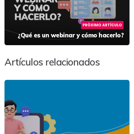
PRÓXIMO ARTÍCULO
¿Qué es un webinar y cómo hacerlo?
Artículos relacionados