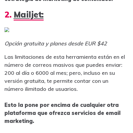
2.
Mailjet:
Opción gratuita y planes desde EUR $42
Las limitaciones de esta herramienta están en el
número de correos masivos que puedes enviar:
200 al día o 6000 al mes; pero, incluso en su
versión gratuita, te permite contar con un
número ilimitado de usuarios.
Esto la pone por encima de cualquier otra
plataforma que ofrezca servicios de email
marketing.