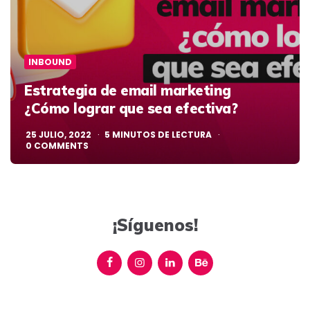
INBOUND
Estrategia de email marketing
¿Cómo lograr que sea efectiva?
25 JULIO, 2022
5
MINUTOS DE LECTURA
0
COMMENTS
¡Síguenos!