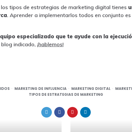
los tipos de estrategias de marketing digital tienes
u
rca
. Aprender a implementarlos todos en conjunto es
quipo especializado que te ayude con la ejecució
l blog indicado,
¡hablemos!
IDOS
MARKETING DE INFLUENCIA
MARKETING DIGITAL
MARKETI
TIPOS DE ESTRATEGIAS DE MARKETING