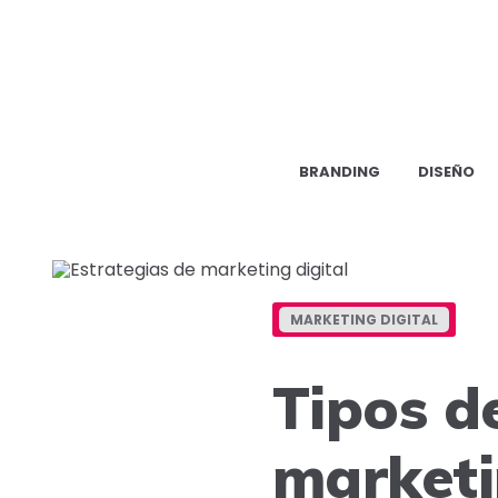
BRANDING
DISEÑO
MARKETING DIGITAL
Tipos d
marketi