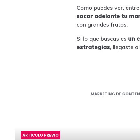
Como puedes ver, entre 
sacar adelante tu ma
con grandes frutos.
Si lo que buscas es
un e
estrategias
, llegaste a
MARKETING DE CONTEN
ARTÍCULO PREVIO