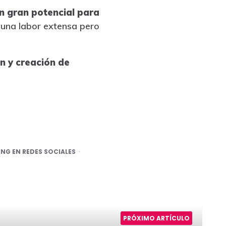
n gran potencial para
 una labor extensa pero
n y creación de
NG EN REDES SOCIALES
PRÓXIMO ARTÍCULO