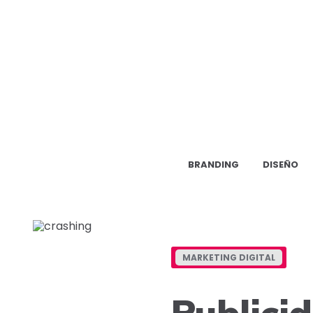
BRANDING
DISEÑO
MARKETING DIGITAL
Publicid