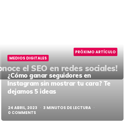
PRÓXIMO ARTÍCULO
MEDIOS DIGITALES
onoce el SEO en redes sociales!
¿Cómo ganar seguidores en
Instagram sin mostrar tu cara? Te
dejamos 5 ideas
24 ABRIL, 2023
3
MINUTOS DE LECTURA
0
COMMENTS