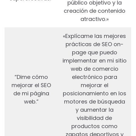
público objetivo y la
creación de contenido
atractivo.»
«Explícame las mejores
prácticas de SEO on-
page que puedo
implementar en mi sitio
web de comercio
“Dime cómo
electrónico para
mejorar el SEO
mejorar el
de mi página
posicionamiento en los
web.”
motores de búsqueda
y aumentar la
visibilidad de
productos como
zapatos deportivos y