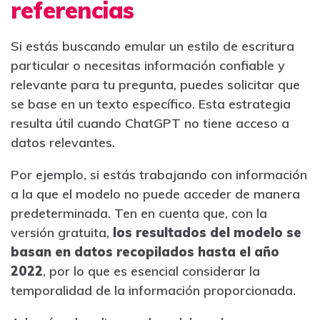
referencias
Si estás buscando emular un estilo de escritura
particular o necesitas información confiable y
relevante para tu pregunta, puedes solicitar que
se base en un texto específico. Esta estrategia
resulta útil cuando ChatGPT no tiene acceso a
datos relevantes.
Por ejemplo, si estás trabajando con información
a la que el modelo no puede acceder de manera
predeterminada. Ten en cuenta que, con la
versión gratuita,
los resultados del modelo se
basan en datos recopilados hasta el año
2022
, por lo que es esencial considerar la
temporalidad de la información proporcionada.