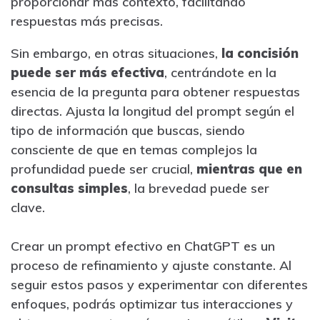
proporcionar más contexto, facilitando
respuestas más precisas.
Sin embargo, en otras situaciones,
la concisión
puede ser más efectiva
, centrándote en la
esencia de la pregunta para obtener respuestas
directas. Ajusta la longitud del prompt según el
tipo de información que buscas, siendo
consciente de que en temas complejos la
profundidad puede ser crucial,
mientras que en
consultas simples
, la brevedad puede ser
clave.
Crear un prompt efectivo en ChatGPT es un
proceso de refinamiento y ajuste constante. Al
seguir estos pasos y experimentar con diferentes
enfoques, podrás optimizar tus interacciones y