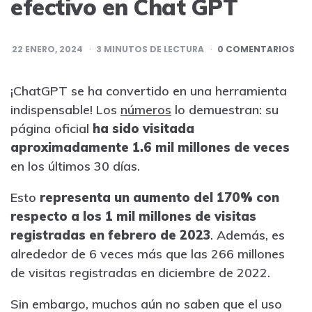
efectivo en Chat GPT
22 ENERO, 2024
3
MINUTOS DE LECTURA
0 COMENTARIOS
¡ChatGPT se ha convertido en una herramienta
indispensable! Los
números
lo demuestran: su
página oficial
ha sido visitada
aproximadamente 1.6 mil millones de veces
en los últimos 30 días.
Esto
representa un aumento del 170% con
respecto a los 1 mil millones de visitas
registradas en febrero de 2023
. Además, es
alrededor de 6 veces más que las 266 millones
de visitas registradas en diciembre de 2022.
Sin embargo, muchos aún no saben que el uso