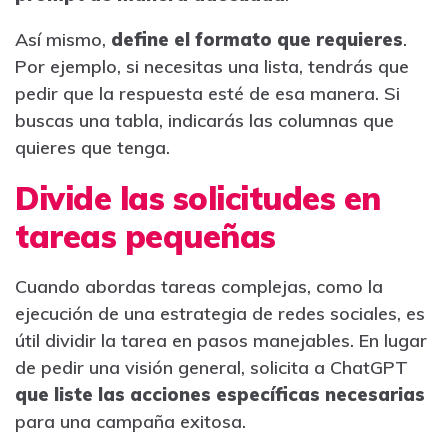
Así mismo,
define el formato que requieres
.
Por ejemplo, si necesitas una lista, tendrás que
pedir que la respuesta esté de esa manera. Si
buscas una tabla, indicarás las columnas que
quieres que tenga.
Divide las solicitudes en
tareas pequeñas
Cuando abordas tareas complejas, como la
ejecución de una estrategia de redes sociales, es
útil dividir la tarea en pasos manejables. En lugar
de pedir una visión general, solicita a ChatGPT
que liste las acciones específicas necesarias
para una campaña exitosa.