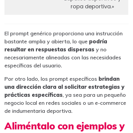
ropa deportiva.»
El prompt genérico proporciona una instrucción
bastante amplia y abierta, lo que
podría
resultar en respuestas dispersas
y no
necesariamente alineadas con las necesidades
específicas del usuario.
Por otro lado, los prompt específicos
brindan
una dirección clara al solicitar estrategias y
prácticas específicas
, ya sea para un pequeño
negocio local en redes sociales o un e-commerce
de indumentaria deportiva.
Aliméntalo con ejemplos y