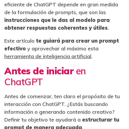
eficiente de ChatGPT depende en gran medida
de la formulación de prompts, que son las
instrucciones que le das al modelo para
obtener respuestas coherentes y útiles
.
Este artículo
te guiará para crear un prompt
efectivo
y aprovechar
al
máximo
esta
herramienta
de inteligencia artificial
.
Antes de iniciar
en
ChatGPT
Antes de comenzar, ten claro el propósito de tu
interacción con ChatGPT. ¿Estás buscando
información o generando contenido creativo?
Definir tu objetivo te ayudará a
estructurar tu
prompt de manera adecuada
.