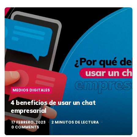
MEDIOS DIGITALES
4 beneficios de usar un chat
empresarial
17 FEBRERO, 2023
2
MINUTOS DE LECTURA
0
COMMENTS