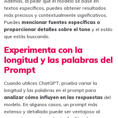
Además, al pedir que el modelo se base en
textos específicos, puedes obtener resultados
más precisos y contextualmente significativos.
Puedes
mencionar fuentes específicas o
proporcionar detalles sobre el tono
y el estilo
que estás buscando.
Experimenta con la
longitud y las palabras del
Prompt
Cuando utilices ChatGPT, prueba variar la
longitud y las palabras en el prompt para
analizar cómo influyen en las respuestas
del
modelo. En algunos casos, un prompt más
extenso y detallado puede ser ventajoso al