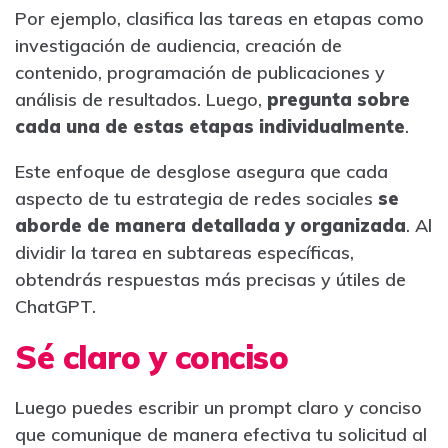
Por ejemplo, clasifica las tareas en etapas como
investigación de audiencia, creación de
contenido, programación de publicaciones y
análisis de resultados. Luego,
pregunta sobre
cada una de estas etapas individualmente
.
Este enfoque de desglose asegura que cada
aspecto de tu estrategia de redes sociales
se
aborde de manera detallada y organizada
. Al
dividir la tarea en subtareas específicas,
obtendrás respuestas más precisas y útiles de
ChatGPT.
Sé claro y conciso
Luego puedes escribir un prompt claro y conciso
que comunique de manera efectiva tu solicitud al