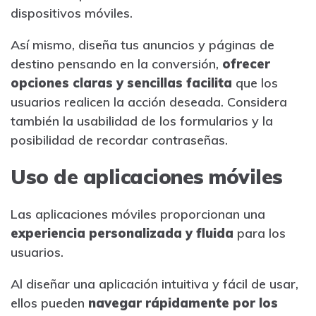
dispositivos móviles.
Así mismo, diseña tus anuncios y páginas de
destino pensando en la conversión,
ofrecer
opciones claras y sencillas facilita
que los
usuarios realicen la acción deseada. Considera
también la usabilidad de los formularios y la
posibilidad de recordar contraseñas.
Uso de aplicaciones móviles
Las aplicaciones móviles proporcionan una
experiencia personalizada y fluida
para los
usuarios.
Al diseñar una aplicación intuitiva y fácil de usar,
ellos pueden
navegar rápidamente por los