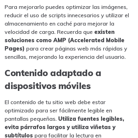
Para mejorarlo puedes optimizar las imágenes,
reducir el uso de scripts innecesarios y utilizar el
almacenamiento en caché para mejorar la
velocidad de carga. Recuerda que
existen
soluciones como AMP (Accelerated Mobile
Pages)
para crear páginas web más rápidas y
sencillas, mejorando la experiencia del usuario.
Contenido adaptado a
dispositivos móviles
El contenido de tu sitio web debe estar
optimizado para ser fácilmente legible en
pantallas pequeñas.
Utiliza fuentes legibles,
evita párrafos largos y utiliza viñetas y
subtítulos
para facilitar la lectura en