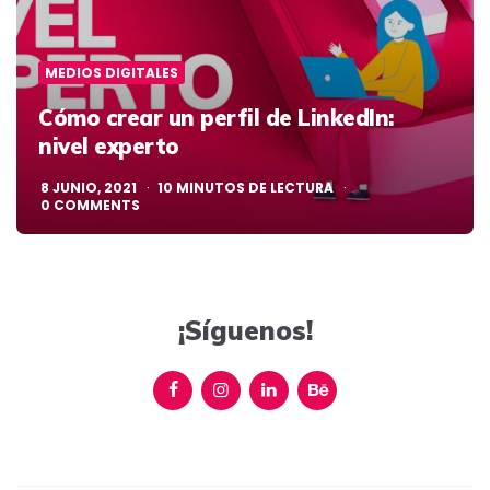
MEDIOS DIGITALES
Cómo crear un perfil de LinkedIn:
nivel experto
8 JUNIO, 2021
10
MINUTOS DE LECTURA
0
COMMENTS
¡Síguenos!