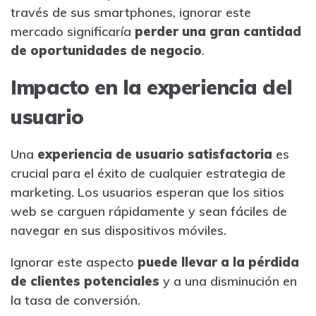
través de sus smartphones, ignorar este
mercado significaría
perder una gran cantidad
de oportunidades de negocio
.
Impacto en la experiencia del
usuario
Una
experiencia de usuario satisfactoria
es
crucial para el éxito de cualquier estrategia de
marketing. Los usuarios esperan que los sitios
web se carguen rápidamente y sean fáciles de
navegar en sus dispositivos móviles.
Ignorar este aspecto
puede llevar a la pérdida
de clientes potenciales
y a una disminución en
la tasa de conversión.