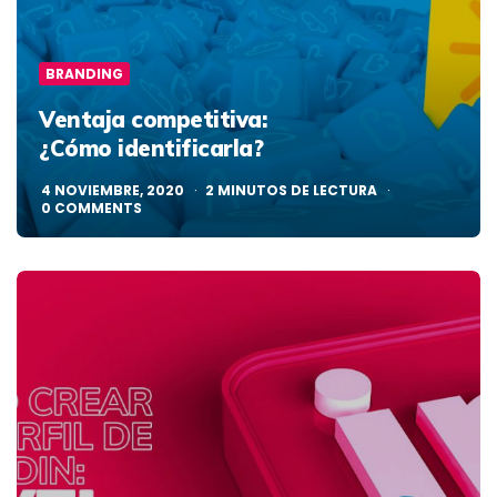
BRANDING
Ventaja competitiva:
¿Cómo identificarla?
4 NOVIEMBRE, 2020
2
MINUTOS DE LECTURA
0
COMMENTS