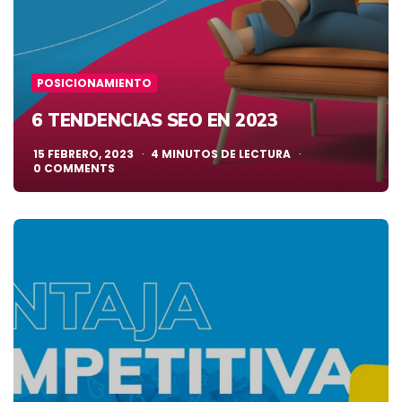
POSICIONAMIENTO
6 TENDENCIAS SEO EN 2023
15 FEBRERO, 2023
4
MINUTOS DE LECTURA
0
COMMENTS