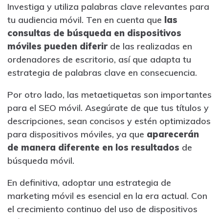
Investiga y utiliza palabras clave relevantes para
tu audiencia móvil. Ten en cuenta que
las
consultas de búsqueda en dispositivos
móviles pueden diferir
de las realizadas en
ordenadores de escritorio, así que adapta tu
estrategia de palabras clave en consecuencia.
Por otro lado, las metaetiquetas son importantes
para el SEO móvil. Asegúrate de que tus títulos y
descripciones, sean concisos y estén optimizados
para dispositivos móviles, ya que
aparecerán
de manera diferente en los resultados
de
búsqueda móvil.
En definitiva, adoptar una estrategia de
marketing móvil es esencial en la era actual. Con
el crecimiento continuo del uso de dispositivos