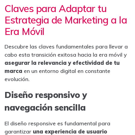
Claves para Adaptar tu
Estrategia de Marketing a la
Era Móvil
Descubre las claves fundamentales para llevar a
cabo esta transición exitosa hacia la era móvil y
asegurar la relevancia y efectividad de tu
marca
en un entorno digital en constante
evolución.
Diseño responsivo y
navegación sencilla
El diseño responsive es fundamental para
garantizar
una experiencia de usuario