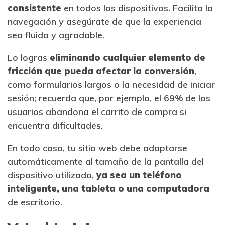
consistente
en todos los dispositivos. Facilita la
navegación y asegúrate de que la experiencia
sea fluida y agradable.
Lo logras
eliminando cualquier elemento de
fricción que pueda afectar la conversión
,
como formularios largos o la necesidad de iniciar
sesión; recuerda que, por ejemplo, el 69% de los
usuarios abandona el carrito de compra si
encuentra dificultades.
En todo caso, tu sitio web debe adaptarse
automáticamente al tamaño de la pantalla del
dispositivo utilizado,
ya sea un teléfono
inteligente, una tableta o una computadora
de escritorio.