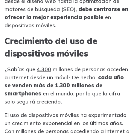
desde el diseño web hasta la optimización de
motores de búsqueda (SEO),
debe centrarse en
ofrecer la mejor experiencia posible
en
dispositivos móviles.
Crecimiento del uso de
dispositivos móviles
¿Sabías que
4.300
millones de personas acceden
a internet desde un móvil? De hecho,
cada año
se venden más de 1.300 millones de
smartphones
en el mundo, por lo que la cifra
solo seguirá creciendo.
El uso de dispositivos móviles ha experimentado
un crecimiento exponencial en los últimos años.
Con millones de personas accediendo a Internet a