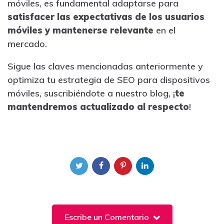
móviles, es fundamental adaptarse para
satisfacer las expectativas de los usuarios
móviles y mantenerse relevante
en el
mercado.
Sigue las claves mencionadas anteriormente y
optimiza tu estrategia de SEO para dispositivos
móviles, suscribiéndote a nuestro blog, ¡
te
mantendremos actualizado al respecto
!
Escribe un Comentario