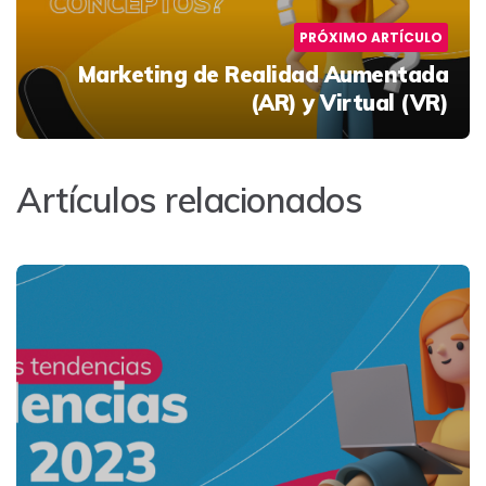
PRÓXIMO ARTÍCULO
Marketing de Realidad Aumentada
(AR) y Virtual (VR)
Artículos relacionados