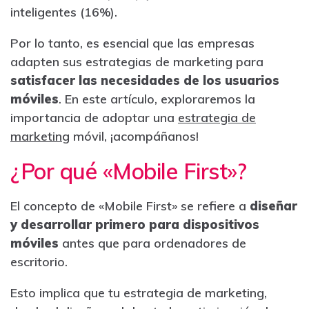
inteligentes (16%).
Por lo tanto, es esencial que las empresas
adapten sus estrategias de marketing para
satisfacer las necesidades de los usuarios
móviles
. En este artículo, exploraremos la
importancia de adoptar una
estrategia de
marketing
móvil, ¡acompáñanos!
¿Por qué «Mobile First»?
El concepto de «Mobile First» se refiere a
diseñar
y desarrollar primero para dispositivos
móviles
antes que para ordenadores de
escritorio.
Esto implica que tu estrategia de marketing,