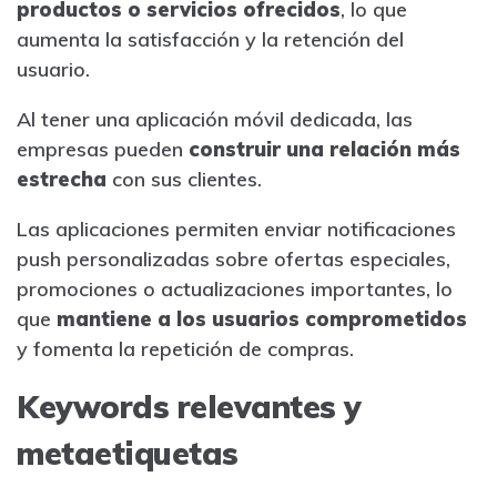
productos o servicios ofrecidos
, lo que
aumenta la satisfacción y la retención del
usuario.
Al tener una aplicación móvil dedicada, las
empresas pueden
construir una relación más
estrecha
con sus clientes.
Las aplicaciones permiten enviar notificaciones
push personalizadas sobre ofertas especiales,
promociones o actualizaciones importantes, lo
que
mantiene a los usuarios comprometidos
y fomenta la repetición de compras.
Keywords relevantes y
metaetiquetas