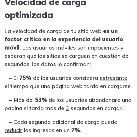
Velocidad de carga
optimizada
La velocidad de carga de tu sitio web
es un
factor crítico en la experiencia del usuario
móvil
. Los usuarios móviles son impacientes y
esperan que los sitios se carguen en cuestión de
segundos; los datos lo confirman:
– El
75%
de los usuarios considera
estresante
el tiempo que una página web tarda en cargarse.
– Más del
53%
de los usuarios abandonará una
página si tarda más de
3
segundos en cargar.
– Cada segundo adicional de carga puede
reducir
los ingresos en un
7%
.