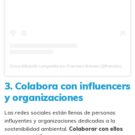
Una publicación compartida por Francisco Activista (@franciscoactivista)
3. Colabora con influencers
y organizaciones
Las redes sociales están llenas de personas
influyentes y organizaciones dedicadas a la
sostenibilidad ambiental.
Colaborar con ellos