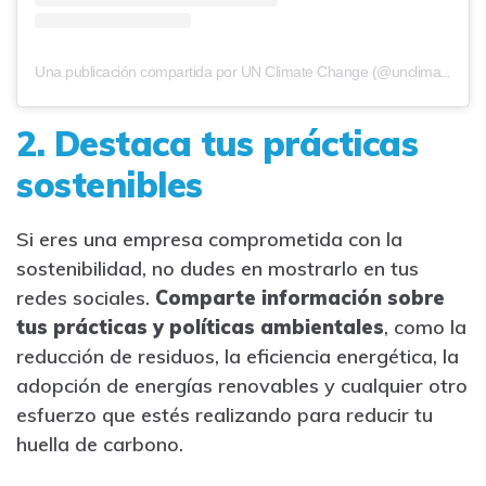
Una publicación compartida por UN Climate Change (@unclimatechange)
2. Destaca tus prácticas
sostenibles
Si eres una empresa comprometida con la
sostenibilidad, no dudes en mostrarlo en tus
redes sociales.
Comparte información sobre
tus prácticas y políticas ambientales
, como la
reducción de residuos, la eficiencia energética, la
adopción de energías renovables y cualquier otro
esfuerzo que estés realizando para reducir tu
huella de carbono.