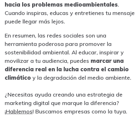
hacia los problemas medioambientales
.
Cuando inspiras, educas y entretienes tu mensaje
puede llegar más lejos.
En resumen, las redes sociales son una
herramienta poderosa para promover la
sostenibilidad ambiental. Al educar, inspirar y
movilizar a tu audiencia, puedes
marcar una
diferencia real en la lucha contra el cambio
climático
y la degradación del medio ambiente.
¿Necesitas ayuda creando una estrategia de
marketing digital que marque la diferencia?
¡
Hablemos
! Buscamos empresas como la tuya.