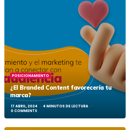
POSICIONAMIENTO
¿El Branded Content favorecería tu
marca?
17 ABRIL, 2024
4
MINUTOS DE LECTURA
0
COMMENTS