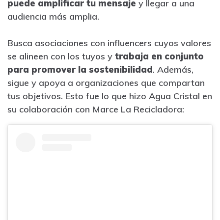
puede amplificar tu mensaje
y llegar a una
audiencia más amplia.
Busca asociaciones con influencers cuyos valores
se alineen con los tuyos y
trabaja en conjunto
para promover la sostenibilidad
. Además,
sigue y apoya a organizaciones que compartan
tus objetivos. Esto fue lo que hizo Agua Cristal en
su colaboración con Marce La Recicladora: