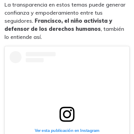
La transparencia en estos temas puede generar
confianza y empoderamiento entre tus
seguidores.
Francisco, el niño activista y
defensor de los derechos humanos
, también
lo entiende así.
Ver esta publicación en Instagram