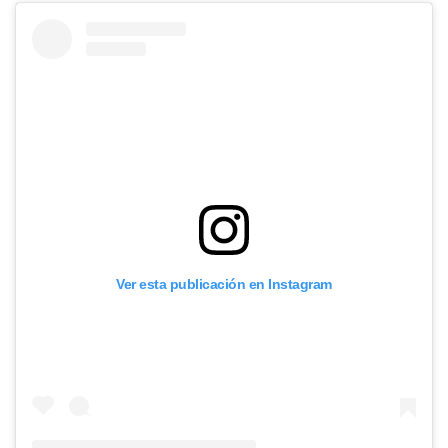
Ver esta publicación en Instagram