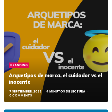
BRANDING
Arquetipos de marca, el cuidador vs el
inocente
7 SEPTIEMBRE, 2022
4
MINUTOS DE LECTURA
0
COMMENTS