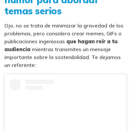
temas serios
Ojo, no se trata de minimizar la gravedad de los
problemas, pero considera crear memes, GIFs o
publicaciones ingeniosas
que hagan reír a tu
audiencia
mientras transmites un mensaje
importante sobre la sostenibilidad. Te dejamos
un referente: