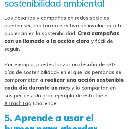
sostenibilidad ambiental
Los desafíos y campañas en redes sociales
pueden ser una forma efectiva de involucrar a tu
audiencia en la sostenibilidad.
Crea campañas
con un llamado a la acción claro
y fácil de
seguir.
Por ejemplo, puedes lanzar un desafío de «30
días de sostenibilidad» en el que las personas se
comprometan a
realizar una acción sostenible
cada día durante un mes
y lo compartan en
sus perfiles. Un gran ejemplo de esto fue el
#TrashTag
Challenge.
5. Aprende a usar el
humor para abordar