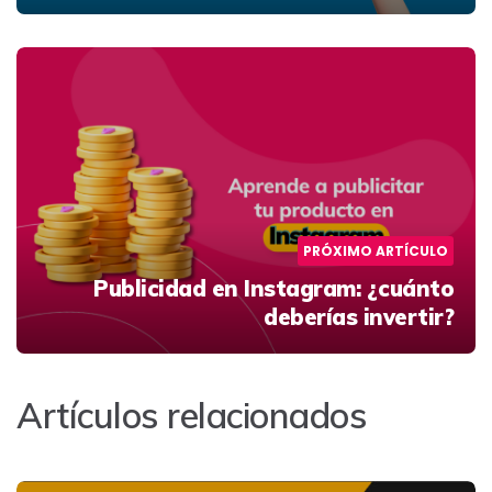
PRÓXIMO ARTÍCULO
Publicidad en Instagram: ¿cuánto
deberías invertir?
Artículos relacionados