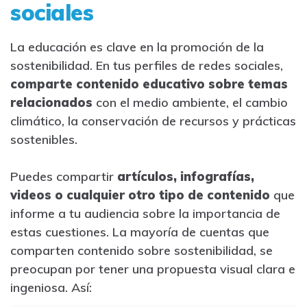
sociales
La educación es clave en la promoción de la
sostenibilidad. En tus perfiles de redes sociales,
comparte contenido educativo sobre temas
relacionados
con el medio ambiente, el cambio
climático, la conservación de recursos y prácticas
sostenibles.
Puedes compartir
artículos, infografías,
videos o cualquier otro tipo de contenido
que
informe a tu audiencia sobre la importancia de
estas cuestiones. La mayoría de cuentas que
comparten contenido sobre sostenibilidad, se
preocupan por tener una propuesta visual clara e
ingeniosa. Así: