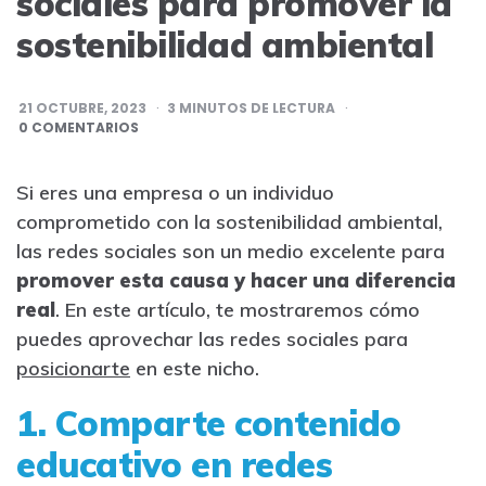
sociales para promover la
sostenibilidad ambiental
21 OCTUBRE, 2023
3
MINUTOS DE LECTURA
0 COMENTARIOS
Si eres una empresa o un individuo
comprometido con la sostenibilidad ambiental,
las redes sociales son un medio excelente para
promover esta causa y hacer una diferencia
real
. En este artículo, te mostraremos cómo
puedes aprovechar las redes sociales para
posicionarte
en este nicho.
1. Comparte contenido
educativo en redes