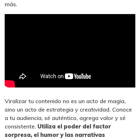
más.
Viralizar tu contenido no es un acto de magia,
sino un acto de estrategia y creatividad. Conoce
a tu audiencia, sé auténtico, agrega valor y sé
consistente.
Utiliza el poder del factor
sorpresa, el humor y las narrativas