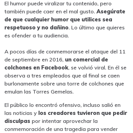
El humor puede viralizar tu contenido, pero
también puede caer en el mal gusto.
Asegúrate
de que cualquier humor que utilices sea
respetuoso y no dañino
. Lo último que quieres
es ofender a tu audiencia.
A pocos días de conmemorarse el ataque del 11
de septiembre en 2016,
un comercial de
colchones en Facebook
, se volvió viral. En él se
observa a tres empleados que al final se caen
burlonamente sobre una torre de colchones que
emulan las Torres Gemelas.
El público lo encontró ofensivo, incluso salió en
las noticias y
los creadores tuvieron que pedir
disculpas
por intentar aprovechar la
conmemoración de una tragedia para vender