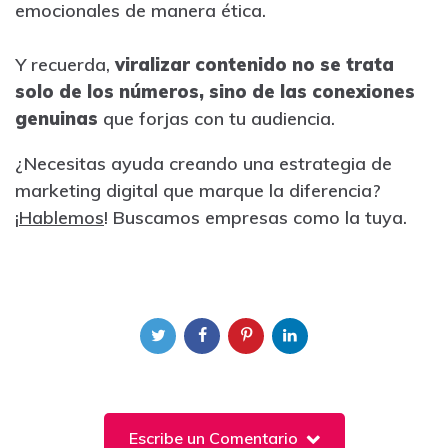
emocionales de manera ética.
Y recuerda,
viralizar contenido no se trata
solo de los números, sino de las conexiones
genuinas
que forjas con tu audiencia.
¿Necesitas ayuda creando una estrategia de
marketing digital que marque la diferencia?
¡
Hablemos
! Buscamos empresas como la tuya.
Escribe un Comentario