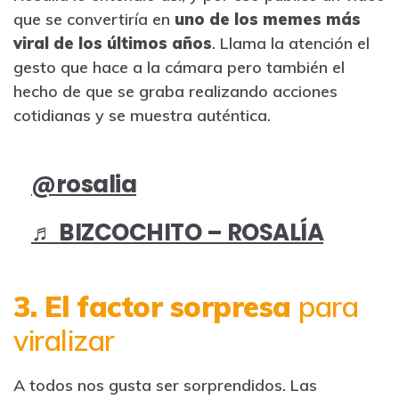
que se convertiría en
uno de los memes más
viral de los últimos años
. Llama la atención el
gesto que hace a la cámara pero también el
hecho de que se graba realizando acciones
cotidianas y se muestra auténtica.
@rosalia
♬ BIZCOCHITO – ROSALÍA
3. El factor sorpresa
para
viralizar
A todos nos gusta ser sorprendidos. Las