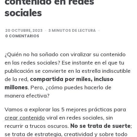
contenido en redes
sociales
20 OCTUBRE, 2023
3
MINUTOS DE LECTURA
0 COMENTARIOS
¿Quién no ha soñado con viralizar su contenido
en las redes sociales? Ese instante en el que tu
publicación se convierte en la estrella indiscutible
de la red,
compartida por miles, incluso
millones
. Pero, ¿cómo puedes hacerlo de
manera efectiva?
Vamos a explorar las 5 mejores prácticas para
crear contenido
viral en redes sociales, sin
recurrir a trucos oscuros.
No se trata de suerte
;
se trata de estrategia, creatividad y sobre todo