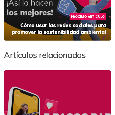
PRÓXIMO ARTÍCULO
Cómo usar las redes sociales para
promover la sostenibilidad ambiental
Artículos relacionados