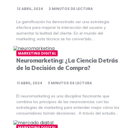
12 ABRIL, 2024
3
MINUTOS DE LECTURA
La gamificación ha demostrado ser una estrategia
efectiva para mejorar la interacción del usuario y
aumentar la lealtad del cliente. En el mundo del
marketing, esta técnica se ha convertido…
MARKETING DIGITAL
Neuromarketing: ¿La Ciencia Detrás
de la Decisión de Compra?
11 ABRIL, 2024
3
MINUTOS DE LECTURA
El neuromarketing es una disciplina fascinante que
combina los principios de las neurociencias con las
estrategias de marketing para entender mejor cómo los
consumidores toman decisiones. A través del estudio…
MARKETING DIGITAL