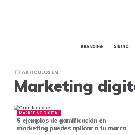
BRANDING
DISEÑO
117 ARTÍCULOS EN
Marketing digit
MARKETING DIGITAL
5 ejemplos de gamificación en
marketing puedes aplicar a tu marca