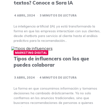
textos? Conoce a Sora IA
4 ABRIL, 2024
3
MINUTOS DE LECTURA
La inteligencia artificial (IA) ya está transformando la
forma en que las empresas interactúan con sus clientes,
desde chatbots para servicio al cliente hasta el análisis
predictivo para la recomendación…
MARKETING DIGITAL
Tipos de influencers con los que
puedes colaborar
3 ABRIL, 2024
4
MINUTOS DE LECTURA
La forma en que consumimos información y tomamos
decisiones ha cambiado drásticamente. Ya no solo
confiamos en los anuncios tradicionales, sino que
buscamos recomendaciones de personas a quienes