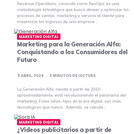
Revenue Operations, conocido como RevOps, es una
metodología estratégica que busca alinear y optimizar los
procesos de ventas, marketing y servicio al cliente para
maximizar los ingresos de una empresa….
MARKETING DIGITAL
Marketing para la Generación Alfa:
Conquistando a los Consumidores del
Futuro
5 ABRIL, 2024
3
MINUTOS DE LECTURA
La Generación Alfa, nacida a partir de 2010
aproximadamente, está revolucionando el panorama del
marketing. Estos niños, hijos de la era digital, son más
tecnológicos que nunca. Además, se calcula…
MARKETING DIGITAL
¿Videos publicitarios a partir de