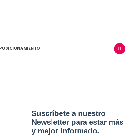
POSICIONAMIENTO
BUSCAR