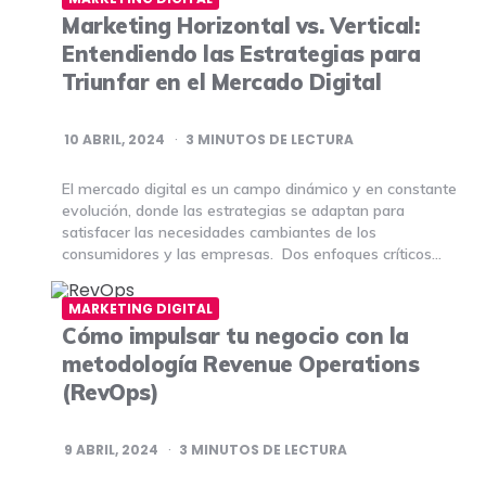
Marketing Horizontal vs. Vertical:
Entendiendo las Estrategias para
Triunfar en el Mercado Digital
10 ABRIL, 2024
3
MINUTOS DE LECTURA
El mercado digital es un campo dinámico y en constante
evolución, donde las estrategias se adaptan para
satisfacer las necesidades cambiantes de los
consumidores y las empresas. Dos enfoques críticos…
MARKETING DIGITAL
Cómo impulsar tu negocio con la
metodología Revenue Operations
(RevOps)
9 ABRIL, 2024
3
MINUTOS DE LECTURA