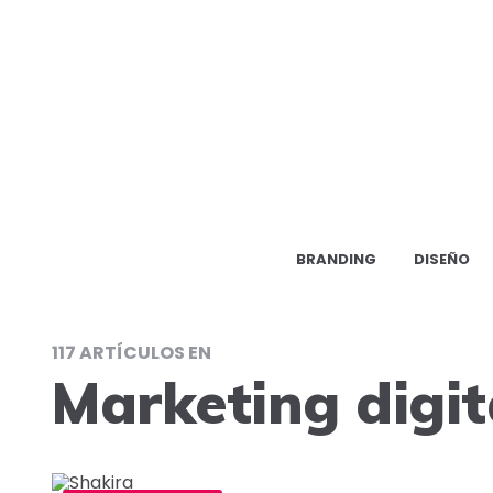
BRANDING
DISEÑO
117 ARTÍCULOS EN
Marketing digit