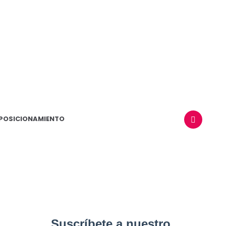
POSICIONAMIENTO
BUSCAR