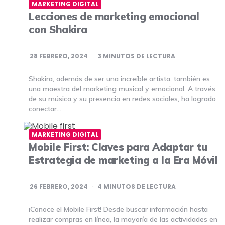
MARKETING DIGITAL
Lecciones de marketing emocional
con Shakira
28 FEBRERO, 2024
3
MINUTOS DE LECTURA
Shakira, además de ser una increíble artista, también es
una maestra del marketing musical y emocional. A través
de su música y su presencia en redes sociales, ha logrado
conectar…
MARKETING DIGITAL
Mobile First: Claves para Adaptar tu
Estrategia de marketing a la Era Móvil
26 FEBRERO, 2024
4
MINUTOS DE LECTURA
¡Conoce el Mobile First! Desde buscar información hasta
realizar compras en línea, la mayoría de las actividades en