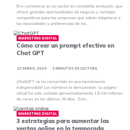
El e-commerce es un sector en constante evolución, que
ofrece grandes oportunidades de negocio y ventajas
competitivas para las empresas que saben adaptarse a
las necesidades y preferencias de los…
MARKETING DIGITAL
Cómo crear un prompt efectivo en
Chat GPT
22 ENERO, 2024
3
MINUTOS DE LECTURA
¡ChatGPT se ha convertido en una herramienta
indispensable! Los números lo demuestran: su página
oficial ha sido visitada aproximadamente 1.6 mil millones
de veces en los últimos 30 días. Esto…
MARKETING DIGITAL
3 estrategias para aumentar las
ventas online en la temporada