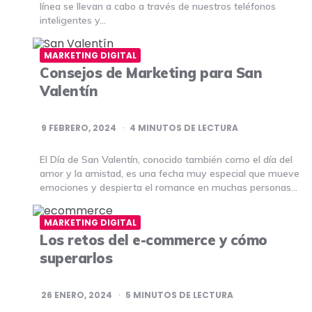
línea se llevan a cabo a través de nuestros teléfonos
inteligentes y…
MARKETING DIGITAL
Consejos de Marketing para San
Valentín
9 FEBRERO, 2024
4
MINUTOS DE LECTURA
El Día de San Valentín, conocido también como el día del
amor y la amistad, es una fecha muy especial que mueve
emociones y despierta el romance en muchas personas…
MARKETING DIGITAL
Los retos del e-commerce y cómo
superarlos
26 ENERO, 2024
5
MINUTOS DE LECTURA