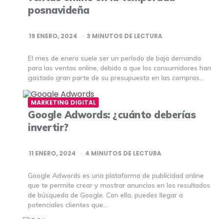
posnavideña
19 ENERO, 2024
3
MINUTOS DE LECTURA
El mes de enero suele ser un período de baja demanda
para las ventas online, debido a que los consumidores han
gastado gran parte de su presupuesto en las compras…
MARKETING DIGITAL
Google Adwords: ¿cuánto deberías
invertir?
11 ENERO, 2024
4
MINUTOS DE LECTURA
Google Adwords es una plataforma de publicidad online
que te permite crear y mostrar anuncios en los resultados
de búsqueda de Google. Con ella, puedes llegar a
potenciales clientes que…