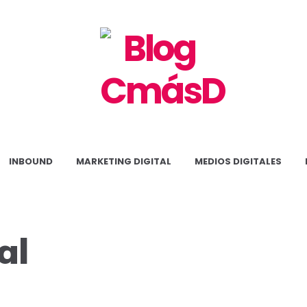
Blog
CmásD
INBOUND
MARKETING DIGITAL
MEDIOS DIGITALES
al