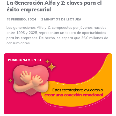
La Generación Alfa y Z: claves para el
éxito empresarial
15 FEBRERO, 2024
2
MINUTOS DE LECTURA
Las generaciones Alfa y Z, compuestas por jóvenes nacidos
entre 1996 y 2025, representan un tesoro de oportunidades
para las empresas. De hecho, se espera que 36,0 millones de
consumidores…
POSICIONAMIENTO