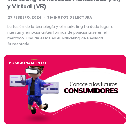
y Virtual (VR)
27 FEBRERO, 2024
3
MINUTOS DE LECTURA
La fusión de la tecnología y el marketing ha dado lugar a
nuevas y emocionantes formas de posicionarse en el
mercado. Una de estas es el Marketing de Realidad
Aumentada…
POSICIONAMIENTO