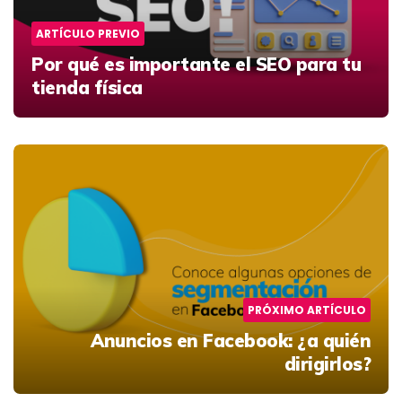
ARTÍCULO PREVIO
Por qué es importante el SEO para tu
tienda física
PRÓXIMO ARTÍCULO
Anuncios en Facebook: ¿a quién
dirigirlos?