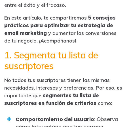
entre el éxito y el fracaso.
En este artículo, te compartiremos
5 consejos
prácticos para optimizar tu estrategia de
email marketing
y aumentar las conversiones
de tu negocio. ¡Acompáñanos!
1. Segmenta tu lista de
suscriptores
No todos tus suscriptores tienen las mismas
necesidades, intereses y preferencias. Por eso, es
importante que
segmentes tu lista de
suscriptores en función de criterios
como:
Comportamiento del usuario
: Observa
cómo interactúan con tus correos.