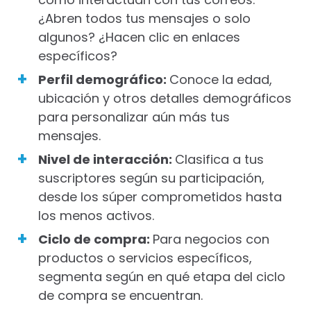
¿Abren todos tus mensajes o solo
algunos? ¿Hacen clic en enlaces
específicos?
Perfil demográfico:
Conoce la edad,
ubicación y otros detalles demográficos
para personalizar aún más tus
mensajes.
Nivel de interacción:
Clasifica a tus
suscriptores según su participación,
desde los súper comprometidos hasta
los menos activos.
Ciclo de compra:
Para negocios con
productos o servicios específicos,
segmenta según en qué etapa del ciclo
de compra se encuentran.