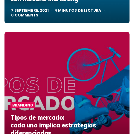
7 SEPTIEMBRE, 2021
4
MINUTOS DE LECTURA
0
COMMENTS
BRANDING
Tipos de mercado:
cada uno implica estrategias
diferenciadas