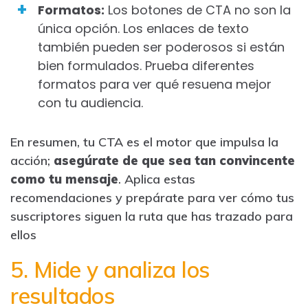
Formatos:
Los botones de CTA no son la
única opción. Los enlaces de texto
también pueden ser poderosos si están
bien formulados. Prueba diferentes
formatos para ver qué resuena mejor
con tu audiencia.
En resumen, tu CTA es el motor que impulsa la
acción;
asegúrate de que sea tan convincente
como tu mensaje
. Aplica estas
recomendaciones y prepárate para ver cómo tus
suscriptores siguen la ruta que has trazado para
ellos
5. Mide y analiza los
resultados