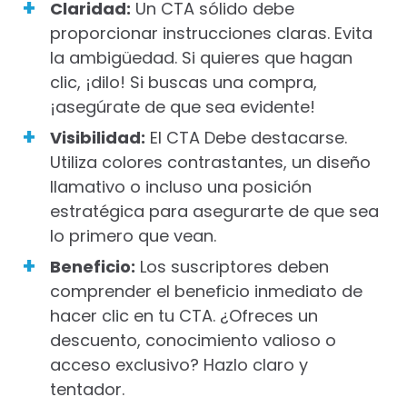
Claridad:
Un CTA sólido debe
proporcionar instrucciones claras. Evita
la ambigüedad. Si quieres que hagan
clic, ¡dilo! Si buscas una compra,
¡asegúrate de que sea evidente!
Visibilidad:
El CTA Debe destacarse.
Utiliza colores contrastantes, un diseño
llamativo o incluso una posición
estratégica para asegurarte de que sea
lo primero que vean.
Beneficio:
Los suscriptores deben
comprender el beneficio inmediato de
hacer clic en tu CTA. ¿Ofreces un
descuento, conocimiento valioso o
acceso exclusivo? Hazlo claro y
tentador.