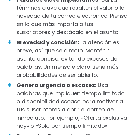
términos clave que resalten el valor o la
novedad de tu correo electrónico. Piensa
en lo que más importa a tus
suscriptores y destácalo en el asunto.
Brevedad y concisión:
La atención es
breve, así que sé directo. Mantén tu
asunto conciso, evitando excesos de
palabras. Un mensaje claro tiene más
probabilidades de ser abierto.
Genera urgencia o escasez:
Usa
palabras que impliquen tiempo limitado
o disponibilidad escasa para motivar a
tus suscriptores a abrir el correo de
inmediato. Por ejemplo, «Oferta exclusiva
hoy» o «Solo por tiempo limitado».