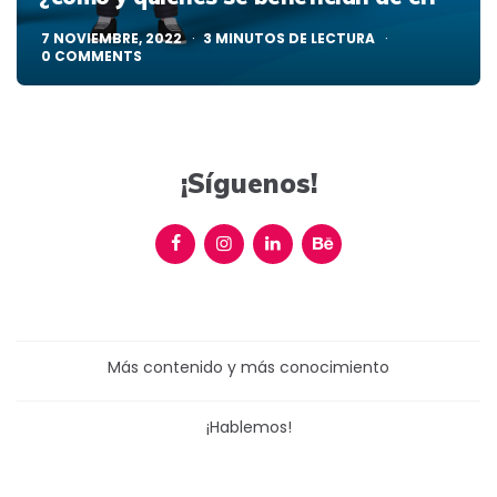
7 NOVIEMBRE, 2022
3
MINUTOS DE LECTURA
0
COMMENTS
¡Síguenos!
Más contenido y más conocimiento
¡Hablemos!