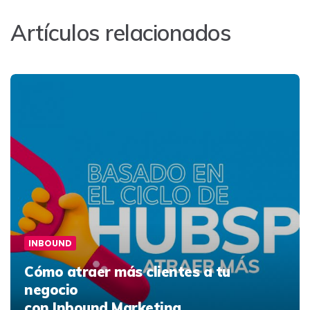
Artículos relacionados
INBOUND
Cómo atraer más clientes a tu
negocio
con Inbound Marketing