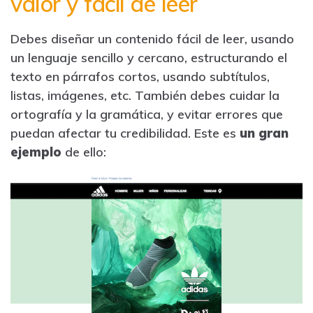
valor y fácil de leer
Debes diseñar un contenido fácil de leer, usando
un lenguaje sencillo y cercano, estructurando el
texto en párrafos cortos, usando subtítulos,
listas, imágenes, etc. También debes cuidar la
ortografía y la gramática, y evitar errores que
puedan afectar tu credibilidad. Este es
un gran
ejemplo
de ello: