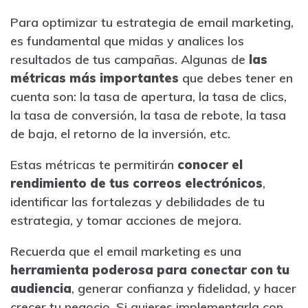
Para optimizar tu estrategia de email marketing,
es fundamental que midas y analices los
resultados de tus campañas. Algunas de
las
métricas más importantes
que debes tener en
cuenta son: la tasa de apertura, la tasa de clics,
la tasa de conversión, la tasa de rebote, la tasa
de baja, el retorno de la inversión, etc.
Estas métricas te permitirán
conocer el
rendimiento de tus correos electrónicos
,
identificar las fortalezas y debilidades de tu
estrategia, y tomar acciones de mejora.
Recuerda que el email marketing es una
herramienta poderosa para conectar con tu
audiencia
, generar confianza y fidelidad, y hacer
crecer tu negocio. Si quieres implementarla con