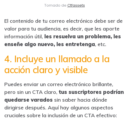
Tomado de
Ctfassets
El contenido de tu correo electrónico debe ser de
valor para tu audiencia, es decir, que les aporte
información útil,
les resuelva un problema, les
enseñe algo nuevo, les entretenga
, etc.
4. Incluye un llamado a la
acción claro y visible
Puedes enviar un correo electrónico brillante,
pero sin un CTA claro,
tus suscriptores podrían
quedarse varados
sin saber hacia dónde
dirigirse después. Aquí hay algunos aspectos
cruciales sobre la inclusión de un CTA efectivo: