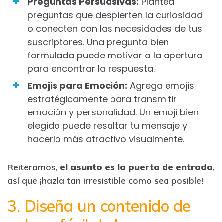
Preguntas Persuasivas:
Plantea
preguntas que despierten la curiosidad
o conecten con las necesidades de tus
suscriptores. Una pregunta bien
formulada puede motivar a la apertura
para encontrar la respuesta.
Emojis para Emoción:
Agrega emojis
estratégicamente para transmitir
emoción y personalidad. Un emoji bien
elegido puede resaltar tu mensaje y
hacerlo más atractivo visualmente.
Reiteramos,
el asunto es la puerta de entrada
,
así que ¡hazla tan irresistible como sea posible!
3. Diseña un contenido de