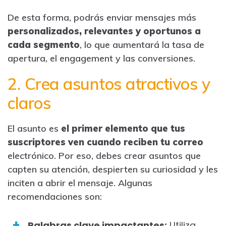
De esta forma, podrás enviar mensajes más
personalizados, relevantes y oportunos a
cada segmento
, lo que aumentará la tasa de
apertura, el engagement y las conversiones.
2. Crea asuntos atractivos y
claros
El asunto es
el primer elemento que tus
suscriptores ven cuando reciben tu correo
electrónico. Por eso, debes crear asuntos que
capten su atención, despierten su curiosidad y les
inciten a abrir el mensaje. Algunas
recomendaciones son:
Palabras clave impactantes:
Utiliza