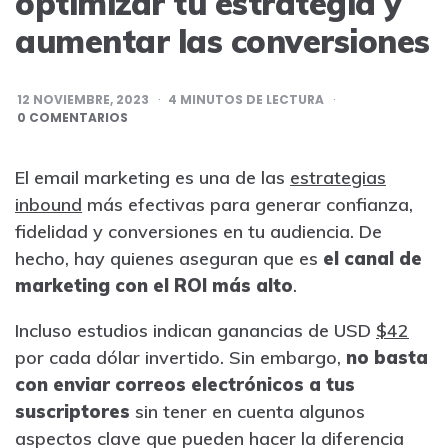
optimizar tu estrategia y
aumentar las conversiones
12 NOVIEMBRE, 2023
4
MINUTOS DE LECTURA
0 COMENTARIOS
El email marketing es una de las
estrategias
inbound
más efectivas para generar confianza,
fidelidad y conversiones en tu audiencia. De
hecho, hay quienes aseguran que es
el canal de
marketing con el ROI más alto
.
Incluso estudios indican ganancias de USD
$42
por cada dólar invertido. Sin embargo,
no basta
con enviar correos electrónicos a tus
suscriptores
sin tener en cuenta algunos
aspectos clave que pueden hacer la diferencia