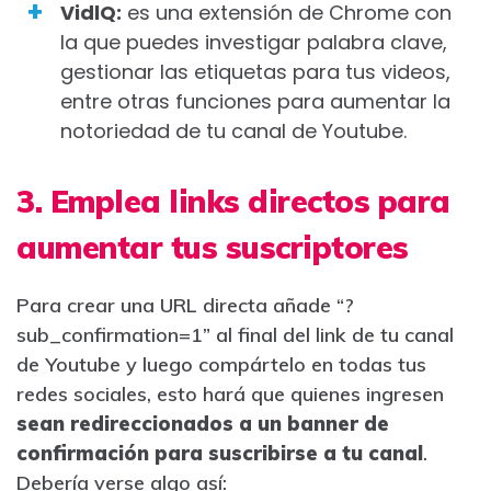
VidlQ:
es una extensión de Chrome con
la que puedes investigar palabra clave,
gestionar las etiquetas para tus videos,
entre otras funciones para aumentar la
notoriedad de tu canal de Youtube.
3. Emplea links directos para
aumentar tus suscriptores
Para crear una URL directa añade “?
sub_confirmation=1” al final del link de tu canal
de Youtube y luego compártelo en todas tus
redes sociales, esto hará que quienes ingresen
sean redireccionados a un banner de
confirmación para suscribirse a tu canal
.
Debería verse algo así: