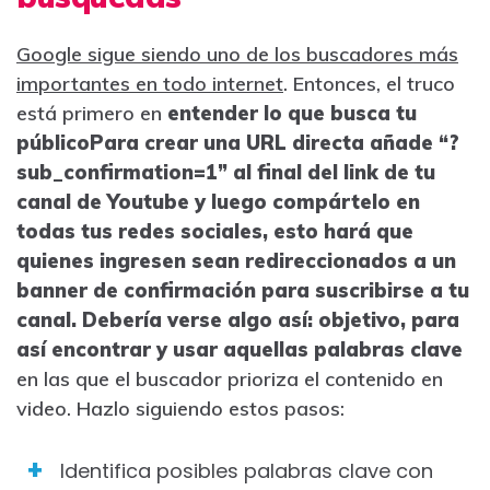
Google sigue siendo uno de los buscadores más
importantes en todo internet
. Entonces, el truco
está primero en
entender lo que busca tu
públicoPara crear una URL directa añade “?
sub_confirmation=1” al final del link de tu
canal de Youtube y luego compártelo en
todas tus redes sociales, esto hará que
quienes ingresen
sean redireccionados a un
banner de confirmación para suscribirse a tu
canal
. Debería verse algo así: objetivo, para
así encontrar y usar aquellas palabras clave
en las que el buscador prioriza el contenido en
video. Hazlo siguiendo estos pasos:
Identifica posibles palabras clave con