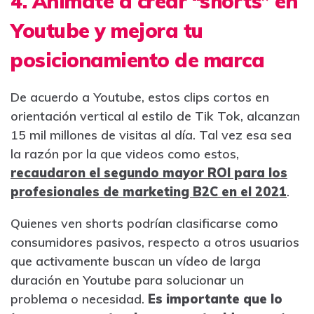
4. Anímate a crear “shorts” en
Youtube y mejora tu
posicionamiento de marca
De acuerdo a Youtube, estos clips cortos en
orientación vertical al estilo de Tik Tok, alcanzan
15 mil millones de visitas al día. Tal vez esa sea
la razón por la que videos como estos,
recaudaron el segundo mayor ROI para los
profesionales de marketing B2C en el 2021
.
Quienes ven shorts podrían clasificarse como
consumidores pasivos, respecto a otros usuarios
que activamente buscan un vídeo de larga
duración en Youtube para solucionar un
problema o necesidad.
Es importante que lo