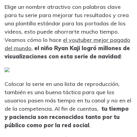
Elige un nombre atractivo con palabras clave
para tu serie para mejorar tus resultados y crea
una plantilla estándar para las portadas de los
videos, esto puede ahorrarte mucho tiempo.
Veamos cómo lo hace
el youtuber mejor pagado
del mundo
,
el niño Ryan Kaji logró millones de
visualizaciones con esta serie de navidad
:
Colocar la serie en una lista de reproducción,
también es una buena táctica para que los
usuarios pasen más tiempo en tu canal y no en el
de la competencia. Al fin de cuentas,
tu tiempo
y paciencia son reconocidos tanto por tu
público como por la red social
.