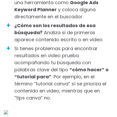
una herramienta como
Google Ads
Keyword Planner
y coloca alguna
directamente en el buscador.
¿Cómo son los resultados de esa
búsqueda?
Analiza si de primeras
aparece contenido escrito o en video.
Si tienes problemas para encontrar
resultados en video prueba
acompañando tu búsqueda con
palabras clave del tipo
“cómo hacer” o
“tutorial para”
. Por ejemplo, en el
término “tutorial canva” sí se prioriza el
contenido en video, mientras que en
“tips canva” no.