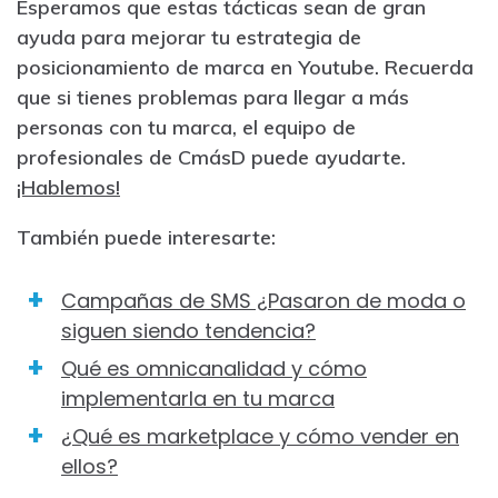
Esperamos que estas tácticas sean de gran
ayuda para mejorar tu estrategia de
posicionamiento de marca en Youtube. Recuerda
que si tienes problemas para llegar a más
personas con tu marca, el equipo de
profesionales de CmásD puede ayudarte.
¡Hablemos!
También puede interesarte:
Campañas de SMS ¿Pasaron de moda o
siguen siendo tendencia?
Qué es omnicanalidad y cómo
implementarla en tu marca
¿Qué es marketplace y cómo vender en
ellos?