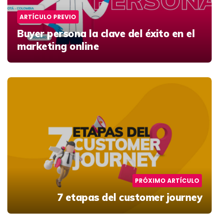
ARTÍCULO PREVIO
Buyer persona
la clave del éxito en el
marketing online
PRÓXIMO ARTÍCULO
7 etapas del customer journey