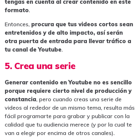
tengas en cuenta al crear contenido en este
formato
.
Entonces,
procura que tus videos cortos sean
entretenidos y de alto impacto, así serán
otra puerta de entrada para llevar tráfico a
tu canal de Youtube
.
5. Crea una serie
Generar contenido en Youtube no es sencillo
porque requiere cierto nivel de producción y
constancia
, pero cuando creas una serie de
videos al rededor de un mismo tema, resulta más
fácil programarte para grabar y publicar con la
calidad que tu audiencia merece (y por la cual te
van a elegir por encima de otros canales).