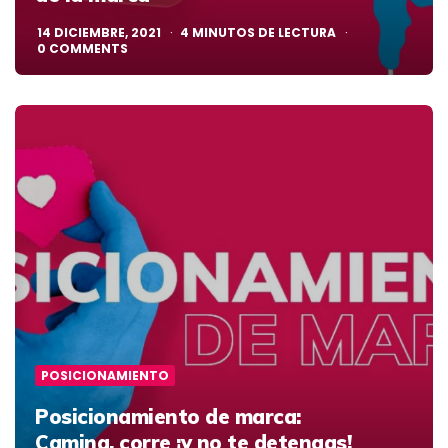
14 DICIEMBRE, 2021
4
MINUTOS DE LECTURA
0
COMMENTS
POSICIONAMIENTO
Posicionamiento de marca:
Camina, corre ¡y no te detengas!