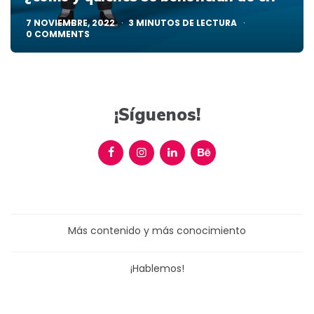
7 NOVIEMBRE, 2022
3
MINUTOS DE LECTURA
0
COMMENTS
¡Síguenos!
Más contenido y más conocimiento
¡Hablemos!