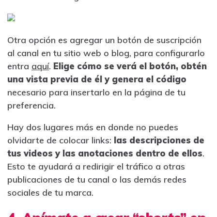
Otra opción es agregar un botón de suscripción
al canal en tu sitio web o blog, para configurarlo
entra
aquí
.
Elige cómo se verá el botón, obtén
una vista previa de él y genera el código
necesario para insertarlo en la página de tu
preferencia.
Hay dos lugares más en donde no puedes
olvidarte de colocar links:
las descripciones de
tus videos y las anotaciones dentro de ellos
.
Esto te ayudará a redirigir el tráfico a otras
publicaciones de tu canal o las demás redes
sociales de tu marca.