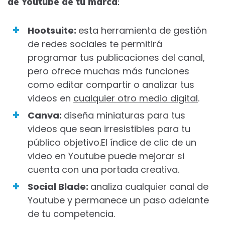
de Youtube de tu marca
:
Hootsuite:
esta herramienta de gestión
de redes sociales te permitirá
programar tus publicaciones del canal,
pero ofrece muchas más funciones
como editar compartir o analizar tus
videos en
cualquier otro medio digital
.
Canva:
diseña miniaturas para tus
videos que sean irresistibles para tu
público objetivo.El índice de clic de un
video en Youtube puede mejorar si
cuenta con una portada creativa.
Social Blade:
analiza cualquier canal de
Youtube y permanece un paso adelante
de tu competencia.