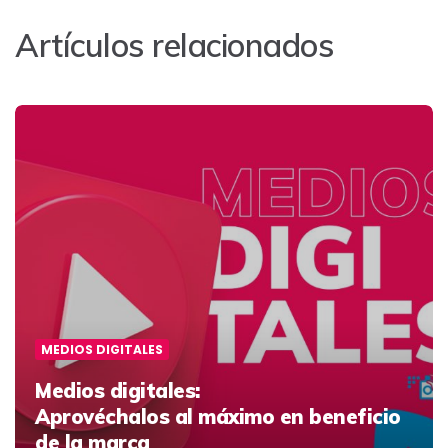
Artículos relacionados
MEDIOS DIGITALES
Medios digitales:
Aprovéchalos al máximo en beneficio
de la marca