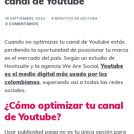
canal de Youtube
19 SEPTIEMBRE, 2022
4
MINUTOS DE LECTURA
0 COMENTARIOS
Cuando no optimizas tu canal de Youtube estás
perdiendo la oportunidad de posicionar tu marca
en el mercado del país. Según un estudio de
Hootsuite y la agencia We Are Social,
Youtube
es el medio digital más usado por los
colombianos
, superando así a todas las redes
sociales.
¿Cómo optimizar tu canal
de Youtube?
Usar publicidad paga no es tu única opción para