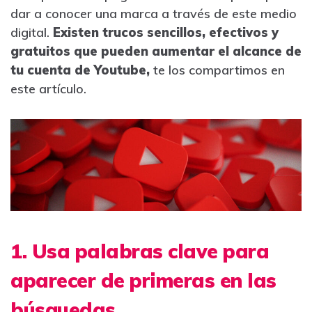
dar a conocer una marca a través de este medio
digital.
Existen trucos sencillos, efectivos y
gratuitos que pueden aumentar el alcance de
tu cuenta de Youtube,
te los compartimos en
este artículo.
1. Usa palabras clave para
aparecer de primeras en las
búsquedas