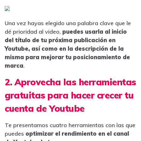
Una vez hayas elegido una palabra clave que le
dé prioridad al video,
puedes usarla al inicio
del título de tu próxima publicación en
Youtube, así como en la descripción de la
misma para mejorar tu posicionamiento de
marca
.
2. Aprovecha las herramientas
gratuitas para hacer crecer tu
cuenta de Youtube
Te presentamos cuatro herramientas con las que
puedes
optimizar el rendimiento en el canal